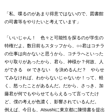
「私、喋るのがあまり得意ではないので、図書館
の司書等をやりたいと考えています」
「いいじゃん！ 色々と可能性を探るのが学生の
特権だよ。数日前もスタッフから、○○君はコチラ
の仕事は向かないと思うから、コチラへといった
やり取りがあったから、君ら、神様か？何故、人
ができる or できない を決めるんだ？ やらせ
てみなければ、わからないじゃないか！って、軽
く、怒ったことがあるんだ。だから、さっき、加
藤君が何でもやらせてもらえるって言ってたけ
ど、僕の考えが色濃く、影響されているんだ。
例えば、今日も、Atsushiに東京都に陳情書を提出