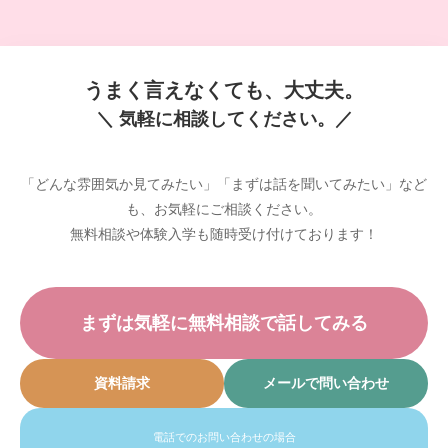
うまく言えなくても、大丈夫。
＼ 気軽に相談してください。／
「どんな雰囲気か見てみたい」「まずは話を聞いてみたい」など
も、お気軽にご相談ください。
無料相談や体験入学も随時受け付けております！
まずは気軽に無料相談で話してみる
資料請求
メールで問い合わせ
電話でのお問い合わせの場合