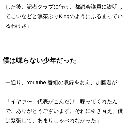
した後、記者クラブに行け、都議会議員に説明し
てこいなどと無茶ぶりKingのようにふるまってい
るわけさ」
僕は喋らない少年だった
一通り、Youtube 番組の収録をおえ、加藤君が
「イヤァ〜 代表がこんだけ、喋ってくれたん
で、ありがとうございます。それに引き替え、僕
は緊張して、あまりしゃべれなかった」