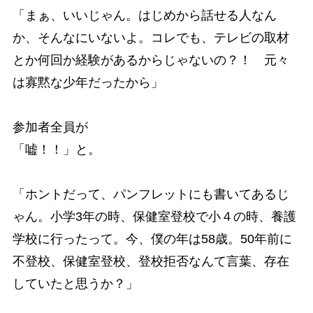
「まぁ、いいじゃん。はじめから話せる人なん
か、そんなにいないよ。コレでも、テレビの取材
とか何回か経験があるからじゃないの？！ 元々
は寡黙な少年だったから」
参加者全員が
「嘘！！」と。
「ホントだって、パンフレットにも書いてあるじ
ゃん。小学3年の時、保健室登校で小４の時、養護
学校に行ったって。今、僕の年は58歳。50年前に
不登校、保健室登校、登校拒否なんて言葉、存在
していたと思うか？」