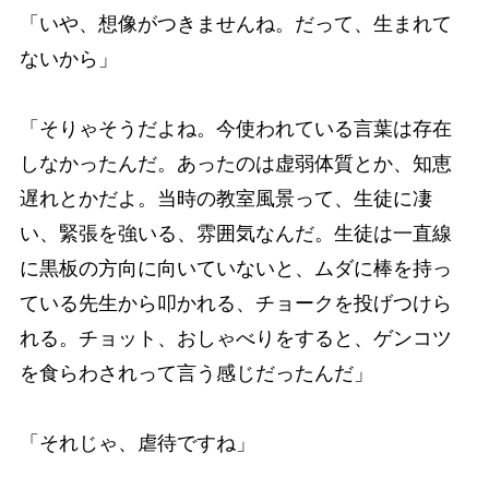
「いや、想像がつきませんね。だって、生まれて
ないから」
「そりゃそうだよね。今使われている言葉は存在
しなかったんだ。あったのは虚弱体質とか、知恵
遅れとかだよ。当時の教室風景って、生徒に凄
い、緊張を強いる、雰囲気なんだ。生徒は一直線
に黒板の方向に向いていないと、ムダに棒を持っ
ている先生から叩かれる、チョークを投げつけら
れる。チョット、おしゃべりをすると、ゲンコツ
を食らわされって言う感じだったんだ」
「それじゃ、虐待ですね」