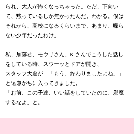
られ、大人が怖くなっちゃった。ただ、下向い
て、黙っているしか無かったんだ。わかる。僕は
それから、高校になるくらいまで、あまり、喋ら
ない少年だったわけ」
私、加藤君、モウリさん、K さんでこうした話し
をしている時、スウーッとドアが開き、
スタッフ大倉が 「もう、終わりましたよね。」
と遠慮がちに入ってきました。
「お前、この子達、いい話をしていたのに、邪魔
するなよ」と。