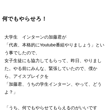
何でもやらせろ！
大学生 インターンの加藤君が
「代表、本格的にYoutube番組やりましょう」とい
う事でしたので、
女子生徒にも協力してもらって、昨日、やりまし
た。やる前にみんな、緊張していたので、僕か
ら、アイスブレイクを
「加藤君、うちの学生インターン、やって、どう
よ？」
「うち、何でもやらせてもらえるのがいいです