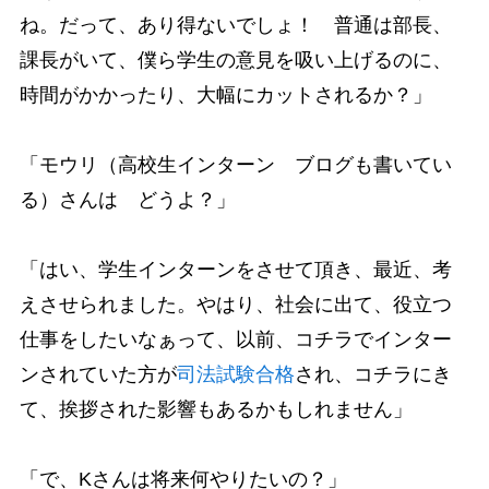
ね。だって、あり得ないでしょ！ 普通は部長、
課長がいて、僕ら学生の意見を吸い上げるのに、
時間がかかったり、大幅にカットされるか？」
「モウリ（高校生インターン ブログも書いてい
る）さんは どうよ？」
「はい、学生インターンをさせて頂き、最近、考
えさせられました。やはり、社会に出て、役立つ
仕事をしたいなぁって、以前、コチラでインター
ンされていた方が
司法試験合格
され、コチラにき
て、挨拶された影響もあるかもしれません」
「で、Kさんは将来何やりたいの？」