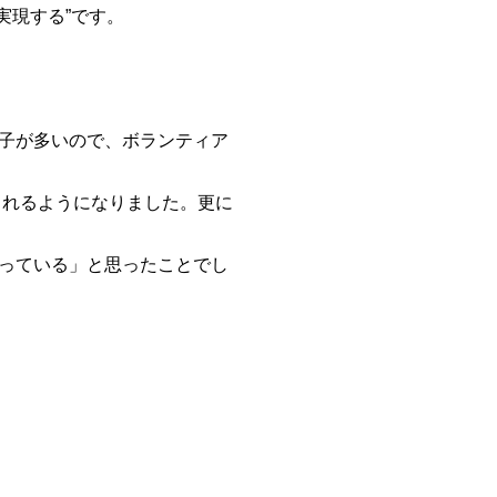
実現する”です。
子が多いので、ボランティア
られるようになりました。更に
っている」と思ったことでし