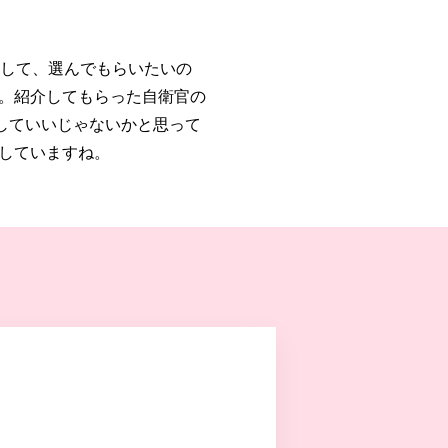
として、選んでもらいたいの
。紹介してもらった自衛官の
していいじゃないかと思って
していますね。