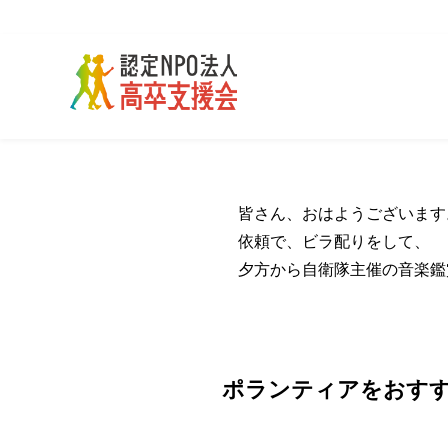
皆さん、おはようございます
依頼で、ビラ配りをして、
夕方から自衛隊主催の音楽鑑
ポランティアをおす