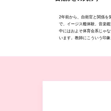
2年前から、自衛官と関係を
で、イージス艦体験、音楽鑑
中にはおよそ体育会系じゃな
います。教師にこういう印象