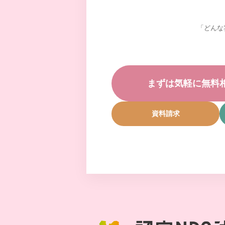
「どんな
まずは気軽に無料
資料請求