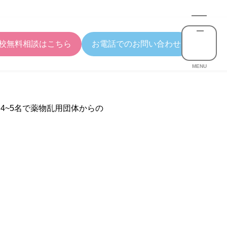
校無料相談はこちら
お電話でのお問い合わせ
MENU
4~5名で薬物乱用団体からの