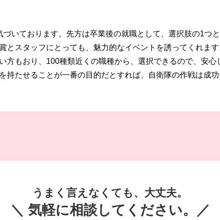
気づいております。先方は卒業後の就職として、選択肢の1つ
賞とスタッフにとっても、魅力的なイベントを誘ってくれます
い方もおり、100種類近くの職種から、選択できるので、安心
を持たせることが一番の目的だとすれば、自衛隊の作戦は成功
うまく言えなくても、大丈夫。
＼ 気軽に相談してください。／