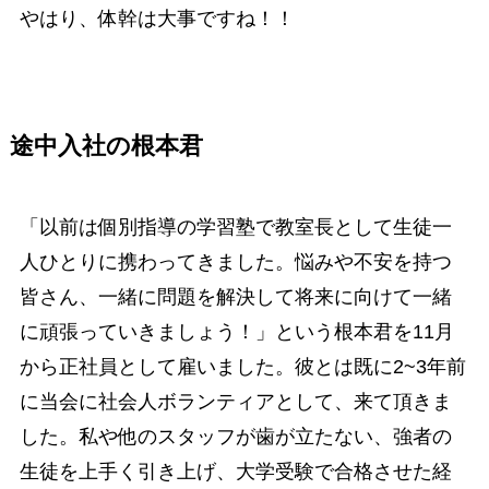
やはり、体幹は大事ですね！！
途中入社の根本君
「以前は個別指導の学習塾で教室長として生徒一
人ひとりに携わってきました。悩みや不安を持つ
皆さん、一緒に問題を解決して将来に向けて一緒
に頑張っていきましょう！」という根本君を11月
から正社員として雇いました。彼とは既に2~3年前
に当会に社会人ボランティアとして、来て頂きま
した。私や他のスタッフが歯が立たない、強者の
生徒を上手く引き上げ、大学受験で合格させた経