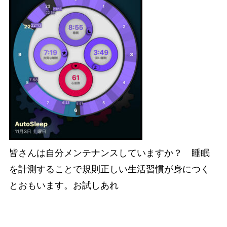
皆さんは自分メンテナンスしていますか？ 睡眠
を計測することで規則正しい生活習慣が身につく
とおもいます。お試しあれ