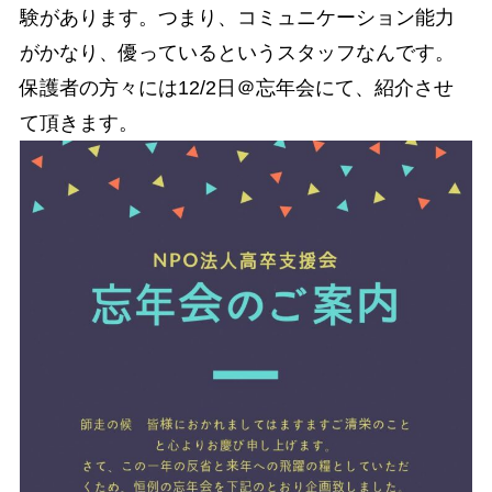
験があります。つまり、コミュニケーション能力
がかなり、優っているというスタッフなんです。
保護者の方々には12/2日＠忘年会にて、紹介させ
て頂きます。