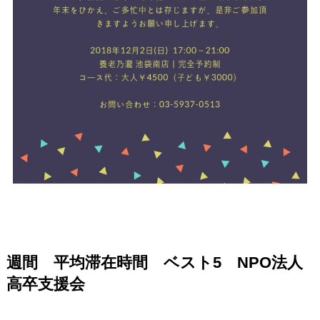
週間 平均滞在時間 ベスト5 NPO法人
高卒支援会