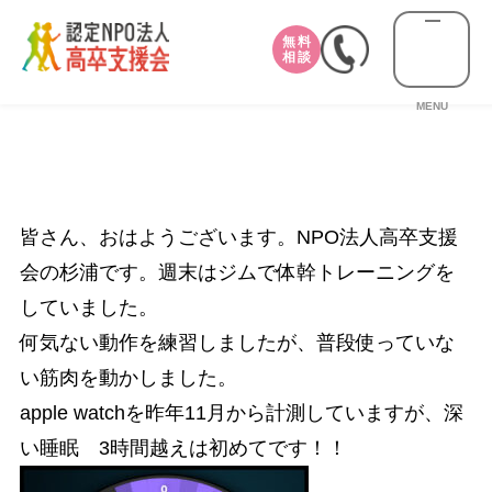
無料
相談
MENU
皆さん、おはようございます。NPO法人高卒支援
会の杉浦です。週末はジムで体幹トレーニングを
していました。
何気ない動作を練習しましたが、普段使っていな
い筋肉を動かしました。
apple watchを昨年11月から計測していますが、深
い睡眠 3時間越えは初めてです！！