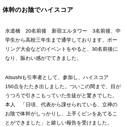
体幹のお陰でハイスコア
水道橋 20名前後 新宿エルタワー 3名前後、中
学生から高校三年生まで通学しております。ボー
リング大会などのイベントをやると、30名前後に
なり、賑わい感がでてきました。
Atsushiも引率者として、参加し、ハイスコア
150点をたたき出しました。ついこの間まで、目が
うつろで引きこもっていた生徒がと驚きでした。
本人 「日頃、代表から課せられている、立禅の
お陰で体幹がしっかりし、上手くピンをあてるこ
とができました」と嬉しい報告を受けました。