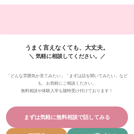
うまく言えなくても、大丈夫。
＼ 気軽に相談してください。／
「どんな雰囲気か見てみたい」「まずは話を聞いてみたい」など
も、お気軽にご相談ください。
無料相談や体験入学も随時受け付けております！
まずは気軽に無料相談で話してみる