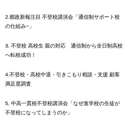
2.都政新報注目 不登校講演会「通信制サポート校
の仕組み~」
3. 不登校 高校生 親の対応 通信制から全日制高校
へ転校成功！
4.不登校・高校中退・引きこもり相談・支援 顧客
満足度調査
5. 中高一貫校不登校講演会「なぜ進学校の生徒が
不登校になってしまうのか」