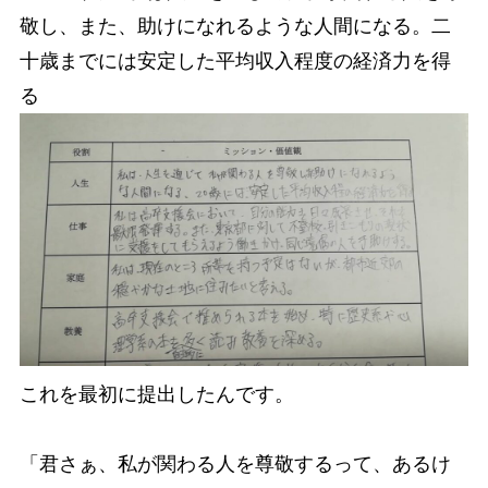
敬し、また、助けになれるような人間になる。二
十歳までには安定した平均収入程度の経済力を得
る
これを最初に提出したんです。
「君さぁ、私が関わる人を尊敬するって、あるけ