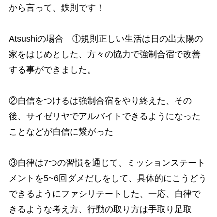
から言って、鉄則です！
Atsushiの場合 ①規則正しい生活は日の出太陽の
家をはじめとした、方々の協力で強制合宿で改善
する事ができました。
②自信をつけるは強制合宿をやり終えた、その
後、サイゼリヤでアルバイトできるようになった
ことなどが自信に繋がった
③自律は7つの習慣を通じて、ミッションステート
メントを5~6回ダメだしをして、具体的にこうどう
できるようにファシリテートした、一応、自律で
きるような考え方、行動の取り方は手取り足取