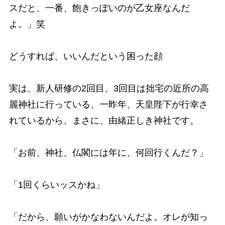
スだと、一番、飽きっぽいのが乙女座なんだ
よ。」笑
どうすれば、いいんだという困った顔
実は、新人研修の2回目、3回目は拙宅の近所の高
麗神社に行っている、一昨年、天皇陛下が行幸さ
れているから、まさに、由緒正しき神社です。
「お前、神社、仏閣には年に、何回行くんだ？」
「1回くらいッスかね」
「だから、願いがかなわないんだよ。オレが知っ