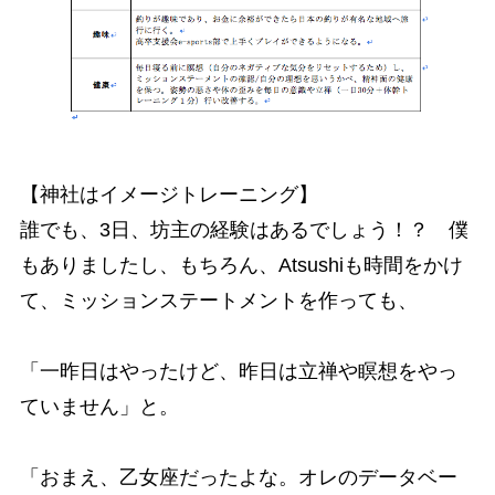
【神社はイメージトレーニング】
誰でも、3日、坊主の経験はあるでしょう！？ 僕
もありましたし、もちろん、Atsushiも時間をかけ
て、ミッションステートメントを作っても、
「一昨日はやったけど、昨日は立禅や瞑想をやっ
ていません」と。
「おまえ、乙女座だったよな。オレのデータベー