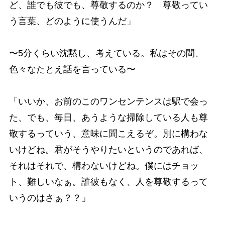
ど、誰でも彼でも、尊敬するのか？ 尊敬ってい
う言葉、どのように使うんだ」
〜5分くらい沈黙し、考えている。私はその間、
色々なたとえ話を言っている〜
「いいか、お前のこのワンセンテンスは駅で会っ
た、でも、毎日、あうような掃除している人も尊
敬するっていう、意味に聞こえるぞ。別に構わな
いけどね。君がそうやりたいというのであれば、
それはそれで、構わないけどね。僕にはチョッ
ト、難しいなぁ。誰彼もなく、人を尊敬するって
いうのはさぁ？？」