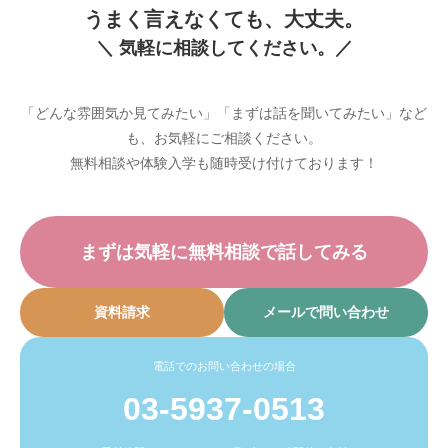
うまく言えなくても、大丈夫。
＼ 気軽に相談してください。／
「どんな雰囲気か見てみたい」「まずは話を聞いてみたい」など
も、お気軽にご相談ください。
無料相談や体験入学も随時受け付けております！
まずは気軽に無料相談で話してみる
資料請求
メールで問い合わせ
電話でのお問い合わせの場合
03-5937-0513