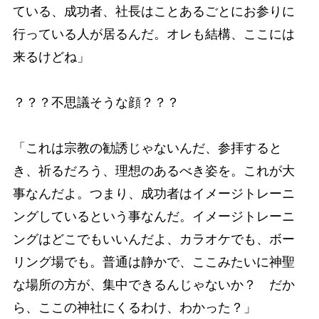
ている、成功者、社長はことあるごとにお参りに
行っている人が居るんだ。オレも結構、ここには
来るけどね」
？？？不思議そうな顔？？？
「これは宗教の勧誘じゃないんだ、参拝すると
き、祈るだろう、理想のあるべき姿を。これが大
事なんだよ。つまり、成功者はイメージトレーニ
ングしているという事なんだ。イメージトレーニ
ングはどこでもいいんだよ、カラオケでも、ボー
リング場でも。普通は静かで、ここみたいに神聖
な場所の方が、集中できるんじゃないか？ だか
ら、ここの神社にくるわけ、わかった？」