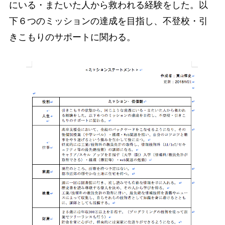
にいる・またいた人から救われる経験をした。以
下６つのミッションの達成を目指し、不登校・引
きこもりのサポートに関わる。