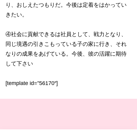
り、おしえたつもりだ。今後は定着をはかってい
きたい。
④社会に貢献できるは社員として、戦力となり、
同じ境遇の引きこもっている子の家に行き、それ
なりの成果をあげている。今後、彼の活躍に期待
して下さい
[template id=”56170″]