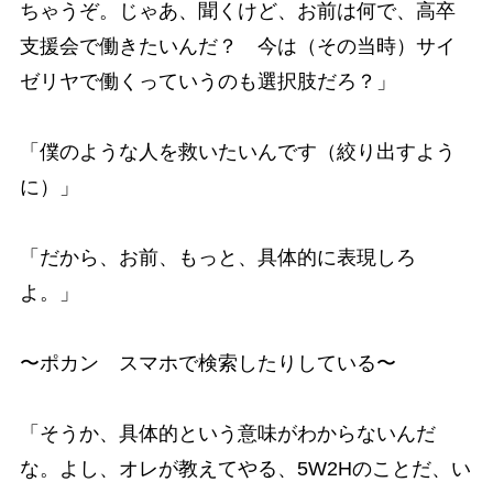
ちゃうぞ。じゃあ、聞くけど、お前は何で、高卒
支援会で働きたいんだ？ 今は（その当時）サイ
ゼリヤで働くっていうのも選択肢だろ？」
「僕のような人を救いたいんです（絞り出すよう
に）」
「だから、お前、もっと、具体的に表現しろ
よ。」
〜ポカン スマホで検索したりしている〜
「そうか、具体的という意味がわからないんだ
な。よし、オレが教えてやる、5W2Hのことだ、い