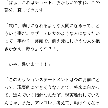
「はぁ、これはチョット、おかしいですね。この
部分、直してきます」
「次に、助けになれるような人間になるって、ど
ういう事だ。マザーテレサのような人になりたい
って、事か？ 路頭で、飢え死にしそうな人を抱
きかかえ、救うような？！」
「いや、違います！！」
「このミッションステートメントは今のお前にと
って、現実的にできそうなことで、将来に向かっ
て、進んでいく指針なんだぞ。現実離れしている
んじゃ、また、アレコレ、考えて、動けなくなっ