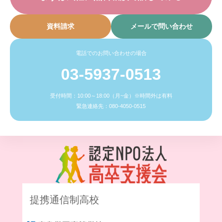
資料請求
メールで問い合わせ
電話でのお問い合わせの場合
03-5937-0513
受付時間：10:00～18:00（月~金）※時間外は有料
緊急連絡先：080-4050-0515
提携通信制高校