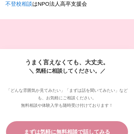
不登校相談
はNPO法人高卒支援会
うまく言えなくても、大丈夫。
＼ 気軽に相談してください。／
「どんな雰囲気か見てみたい」「まずは話を聞いてみたい」など
も、お気軽にご相談ください。
無料相談や体験入学も随時受け付けております！
まずは気軽に無料相談で話してみる