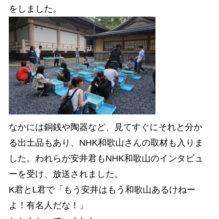
をしました。
なかには銅銭や陶器など、見てすぐにそれと分か
る出土品もあり、NHK和歌山さんの取材も入りま
した。われらが安井君もNHK和歌山のインタビュ
ーを受け、放送されました。
K君とL君で「もう安井はもう和歌山あるけねー
よ！有名人だな！」