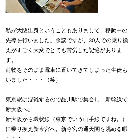
私が大阪出身ということもありまして、移動中の
先導を行いました。余談ですが、30人での乗り換
えがすごく大変でとても苦労した記憶がありま
す。
荷物をそのまま電車に置いてきてしまった生徒も
いました・・・（笑）
東京駅は混雑するので品川駅で集合し、新幹線で
新大阪へ。
新大阪から環状線（東京でいう山手線ですね。）
に乗り換え新今宮へ。新今宮の通天閣を眺める暇