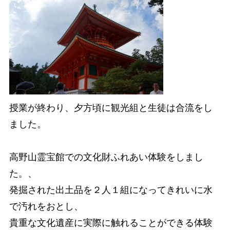
授業が終わり、夕方頃に観光組と生徒は合流をし
ました。
高野山霊宝館での文化財ふれあい体験をしまし
た。、
発掘された出土品を２人１組になってきれいに水
で汚れをおとし、
貴重な文化遺産に実際に触れることができる体験