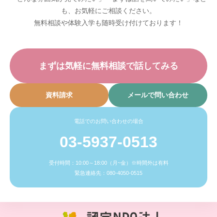
も、お気軽にご相談ください。
無料相談や体験入学も随時受け付けております！
まずは気軽に無料相談で話してみる
資料請求
メールで問い合わせ
電話でのお問い合わせの場合
03-5937-0513
受付時間：10:00～18:00（月~金）※時間外は有料
緊急連絡先：080-4050-0515