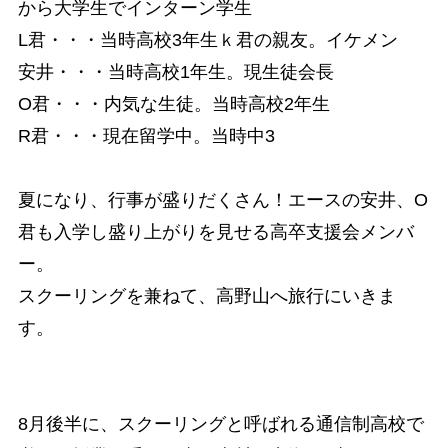
から大学生でインターン学生
L君・・・当時高校3年生ｋ君の親友。イケメン
安井・・・当時高校1年生。現生徒会長
O君・・・内気な生徒。当時高校2年生
R君・・・現在留学中。当時中3
夏になり、行事が盛りだくさん！エースの安井、O
君も入学し盛り上がりを見せる高卒支援会メンバ
ー。
スクーリングを兼ねて、高野山へ旅行にいきま
す。
8月後半に、スクーリングと呼ばれる通信制高校で