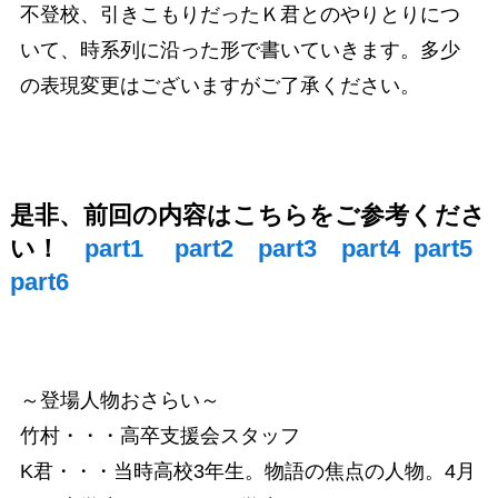
不登校、引きこもりだったＫ君とのやりとりにつ
いて、時系列に沿った形で書いていきます。多少
の表現変更はございますがご了承ください。
是非、前回の内容はこちらをご参考くださ
い！
part1
part2
part3
part4
part5
part6
～登場人物おさらい～
竹村・・・高卒支援会スタッフ
K君・・・当時高校3年生。物語の焦点の人物。4月