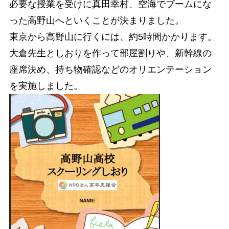
必要な授業を受けに真田幸村、空海でブームにな
った高野山へといくことが決まりました。
東京から高野山に行くには、約5時間かかります。
大倉先生としおりを作って部屋割りや、新幹線の
座席決め、持ち物確認などのオリエンテーション
を実施しました。