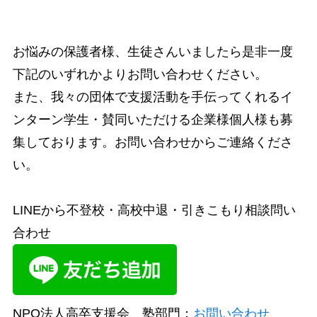
お悩みの保護者様、生徒さんいましたら是非一度
下記のいずれかよりお問い合わせください。
また、我々の団体で支援活動を手伝ってくれるイ
ンターン学生・賛同いただける企業様個人様も募
集しております。お問い合わせからご連絡くださ
い。
LINEから不登校・高校中退・引きこもり相談問い
合わせ
NPO法人高卒支援会 塾部門：
お問い合わせ