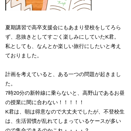
夏期講習で高卒支援会にもあまり登校をしてろら
ず、息抜きとしてすごく楽しみにしていたK君。
私としても、なんとか楽しい旅行にしたいと考え
ておりました。
計画を考えていると、ある一つの問題が起きまし
た。
7時20分の新幹線に乗らないと、高野山であるお昼
の授業に間に合わない！！！！！
K君は、朝は得意なので大丈夫でしたが、不登校生
は、生活習慣が乱れてしまっているケースが多い
ので集合できるのかこれ・・・・？