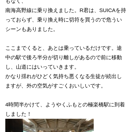
もなく、
南海高野線に乗り換えました。R君は、SUICAを持
っておらず、乗り換え時に切符を買うので危うい
シーンもありました。
ここまでくると、あとは乗っているだけです。途
中の駅で後ろ半分が切り離しがあるので前に移動
し、山道にはいっていきます。
かなり揺れがひどく気持ち悪くなる生徒が続出し
ますが、外の空気がすごくおいしいです。
4時間半かけて、ようやくふもとの極楽橋駅に到着
しました！