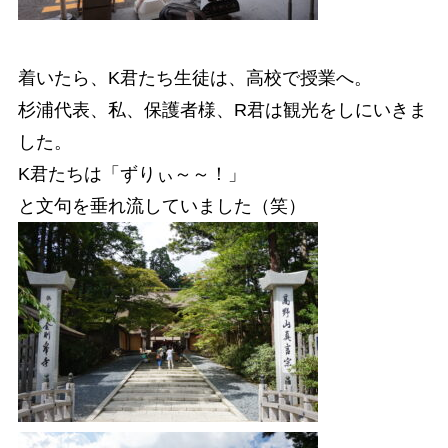
着いたら、K君たち生徒は、高校で授業へ。
杉浦代表、私、保護者様、R君は観光をしにいきま
した。
K君たちは「ずりぃ～～！」
と文句を垂れ流していました（笑）