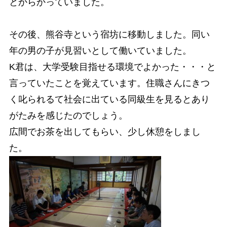
とからかっていました。
その後、熊谷寺という宿坊に移動しました。同い
年の男の子が見習いとして働いていました。
K君は、大学受験目指せる環境でよかった・・・と
言っていたことを覚えています。住職さんにきつ
く叱られるて社会に出ている同級生を見るとあり
がたみを感じたのでしょう。
広間でお茶を出してもらい、少し休憩をしまし
た。