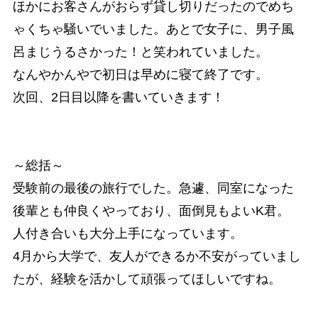
ほかにお客さんがおらず貸し切りだったのでめち
ゃくちゃ騒いでいました。あとで女子に、男子風
呂まじうるさかった！と笑われていました。
なんやかんやで初日は早めに寝て終了です。
次回、2日目以降を書いていきます！
～総括～
受験前の最後の旅行でした。急遽、同室になった
後輩とも仲良くやっており、面倒見もよいK君。
人付き合いも大分上手になっています。
4月から大学で、友人ができるか不安がっていまし
たが、経験を活かして頑張ってほしいですね。