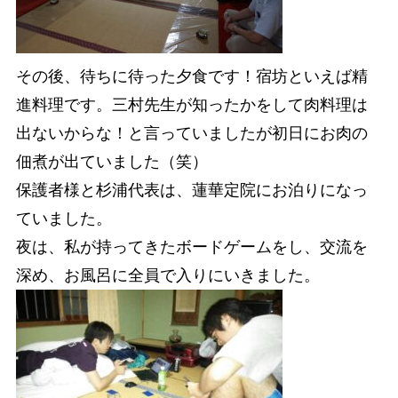
その後、待ちに待った夕食です！宿坊といえば精
進料理です。三村先生が知ったかをして肉料理は
出ないからな！と言っていましたが初日にお肉の
佃煮が出ていました（笑）
保護者様と杉浦代表は、蓮華定院にお泊りになっ
ていました。
夜は、私が持ってきたボードゲームをし、交流を
深め、お風呂に全員で入りにいきました。