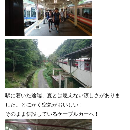
駅に着いた途端、夏とは思えない涼しさがありま
した。とにかく空気がおいしい！
そのまま併設しているケーブルカーへ！