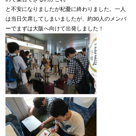
と不安になりましたが杞憂に終わりました。一人
は当日欠席してしまいましたが、約30人のメンバ
ーでまずは大阪へ向けて出発しました！