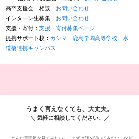
高卒支援会 相談：
お問い合わせ
インターン生募集：
お問い合わせ
支援・寄付：
支援・寄付募集ページ
提携サポート校：
カシマ 鹿島学園高等学校 水
道橋連携キャンパス
うまく言えなくても、大丈夫。
＼ 気軽に相談してください。／
「どんな雰囲気か見てみたい」「まずは話を聞いてみたい」など