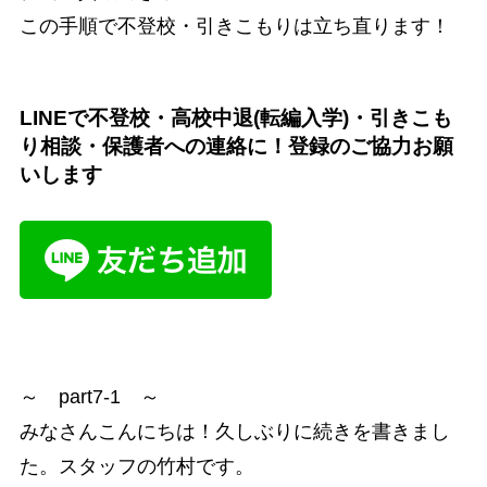
この手順で不登校・引きこもりは立ち直ります！
LINEで不登校・高校中退(転編入学)・引きこも
り相談・保護者への連絡に！登録のご協力お願
いします
～ part7-1 ～
みなさんこんにちは！久しぶりに続きを書きまし
た。スタッフの竹村です。