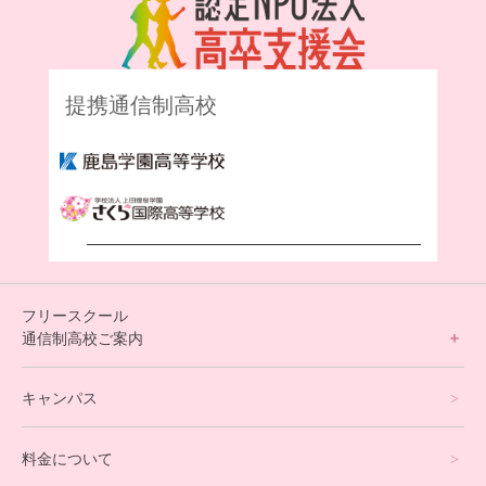
提携通信制高校
フリースクール
通信制高校ご案内
フリースクールについて
キャンパス
通信制高校サポート校について
料金について
オンラインコース