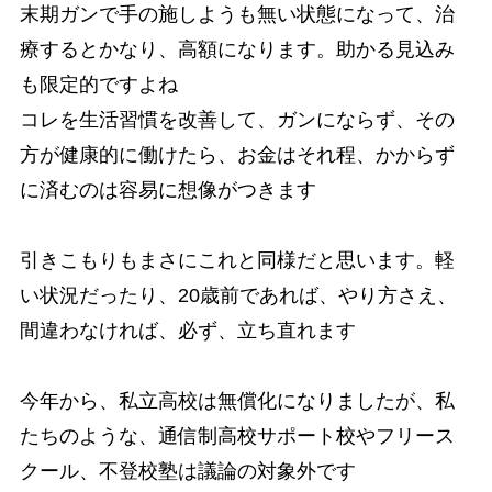
末期ガンで手の施しようも無い状態になって、治
療するとかなり、高額になります。助かる見込み
も限定的ですよね
コレを生活習慣を改善して、ガンにならず、その
方が健康的に働けたら、お金はそれ程、かからず
に済むのは容易に想像がつきます
引きこもりもまさにこれと同様だと思います。軽
い状況だったり、20歳前であれば、やり方さえ、
間違わなければ、必ず、立ち直れます
今年から、私立高校は無償化になりましたが、私
たちのような、通信制高校サポート校やフリース
クール、不登校塾は議論の対象外です