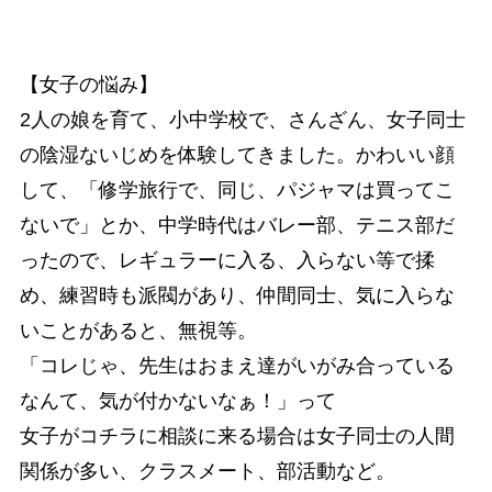
【女子の悩み】
2人の娘を育て、小中学校で、さんざん、女子同士
の陰湿ないじめを体験してきました。かわいい顔
して、「修学旅行で、同じ、パジャマは買ってこ
ないで」とか、中学時代はバレー部、テニス部だ
ったので、レギュラーに入る、入らない等で揉
め、練習時も派閥があり、仲間同士、気に入らな
いことがあると、無視等。
「コレじゃ、先生はおまえ達がいがみ合っている
なんて、気が付かないなぁ！」って
女子がコチラに相談に来る場合は女子同士の人間
関係が多い、クラスメート、部活動など。