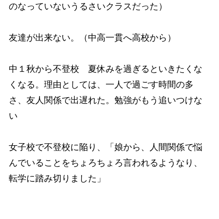
のなっていないうるさいクラスだった）
友達が出来ない。（中高一貫へ高校から）
中１秋から不登校 夏休みを過ぎるといきたくな
くなる。理由としては、一人で過ごす時間の多
さ、友人関係で出遅れた。勉強がもう追いつけな
い
女子校で不登校に陥り、「娘から、人間関係で悩
んでいることをちょろちょろ言われるようなり、
転学に踏み切りました」