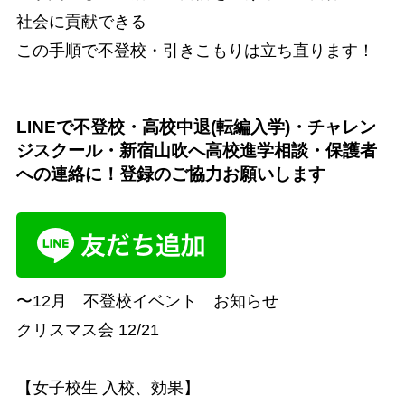
社会に貢献できる
この手順で不登校・引きこもりは立ち直ります！
LINEで不登校・高校中退(転編入学)・チャレン
ジスクール・新宿山吹へ高校進学相談・保護者
への連絡に！登録のご協力お願いします
〜12月 不登校イベント お知らせ
クリスマス会 12/21
【女子校生 入校、効果】