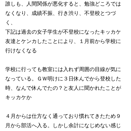
誰しも、人間関係が悪化すると、勉強どころでは
なくなり、成績不振、行き渋り、不登校とつづ
く、
下記は過去の女子学生が不登校になったキッカケ
友達とケンカしたことにより、１月前から学校に
行けなくなる
学校に行っても教室には入れず周囲の目線が気に
なっている。ＧＷ明けに３日休んでから登校した
時、なんで休んでたの？と友人に聞かれたことが
キッカケか
４月からは仕方なく通っており慣れてきたため９
月から部活へ入る。しかし余計になじめない感じ