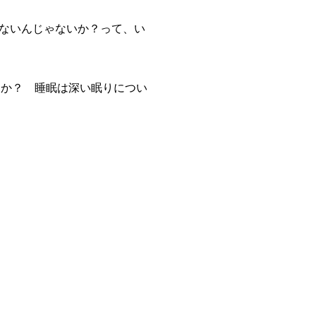
ないんじゃないか？って、い
たか？ 睡眠は深い眠りについ