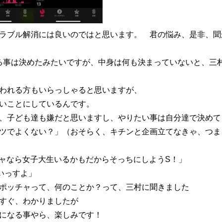
ラブル解消には良いのではと思います。 君の悩み、是非、聞
をやる事は決めたみたいですが、中身は何も決まっていないと、三
われる方もいらっしゃると思いますが、
いことにしているんです。
、子ども達も嫌だと思いますし、やりたい事は自分達で決めて
ツでよくない？」（おそらく、キチンと企画立てなきゃ、つま
チャなら女子大生いるかもだからそっちにしようS！」
いっすよ」
ポッチャって、何のことか？って、三村に聞きました
すぐ、わかりましたが
になる事やら、楽しみです！