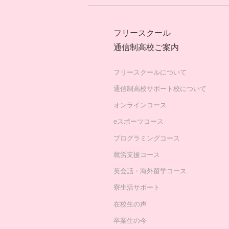
フリースクール
通信制高校ご案内
フリースクールについて
通信制高校サポート校について
オンラインコース
eスポーツコース
プログラミングコース
就労支援コース
英会話・海外留学コース
寮生活サポート
在校生の声
卒業生の今