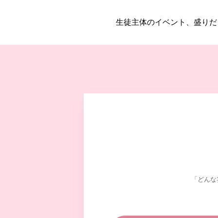
生徒主体のイベント、盛りだ
「どんな