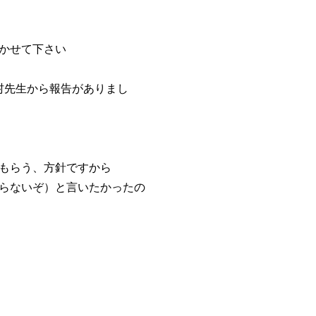
かせて下さい
村先生から報告がありまし
もらう、方針ですから
らないぞ）と言いたかったの