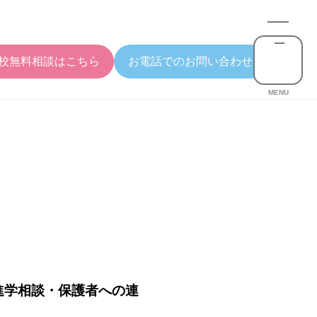
校無料相談はこちら
お電話でのお問い合わせ
MENU
校進学相談・保護者への連