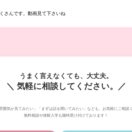
くさんです。動画見て下さいね
うまく言えなくても、大丈夫。
＼ 気軽に相談してください。／
雰囲気か見てみたい」「まずは話を聞いてみたい」なども、お気軽にご相談
無料相談や体験入学も随時受け付けております！