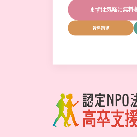
まずは気軽に無料
資料請求