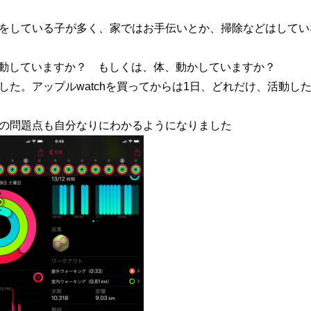
をしている子が多く、家ではお手伝いとか、掃除などはしてい
ち、運動していますか？ もしくは、体、動かしていますか？
した。アップルwatchを買ってからは1日、どれだけ、活動し
の問題点も自分なりにわかるようになりました