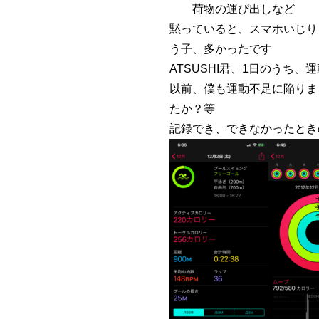
荷物の運び出しなど
黙っていると、スマホいじり
う子、多かったです
ATSUSHI君、1日のう
以前、僕も運動不足に陥りま
たか？等
記録でき、できなかったとき