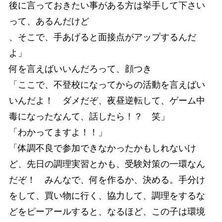
後に言っておきたい事がある方は挙手して下さい
って、あるんだけど
、そこで、手あげると面接点がアップするんだ
よ」
何を言えばいいんだろって、顔つき
「ここで、不登校になってからの活動を言えばい
いんだよ！ ダメだぞ、夜昼逆転して、ゲーム中
毒になったなんて、話したら！？ 笑」
「わかってますよ！！」
「体調不良で参加できなかったかもしれないけ
ど、先日の調理実習とかも、受験対策の一環なん
だぞ！ みんなで、何を作るか、決める。手分け
をして、買い物に行く、協力して、調理をするな
どをピーアールすると、なるほど、この子は環境