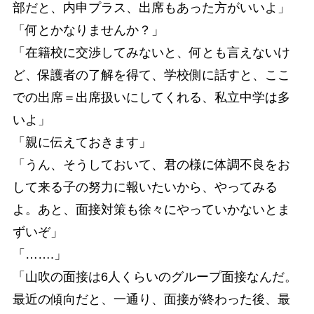
部だと、内申プラス、出席もあった方がいいよ」
「何とかなりませんか？」
「在籍校に交渉してみないと、何とも言えないけ
ど、保護者の了解を得て、学校側に話すと、ここ
での出席＝出席扱いにしてくれる、私立中学は多
いよ」
「親に伝えておきます」
「うん、そうしておいて、君の様に体調不良をお
して来る子の努力に報いたいから、やってみる
よ。あと、面接対策も徐々にやっていかないとま
ずいぞ」
「…….」
「山吹の面接は6人くらいのグループ面接なんだ。
最近の傾向だと、一通り、面接が終わった後、最