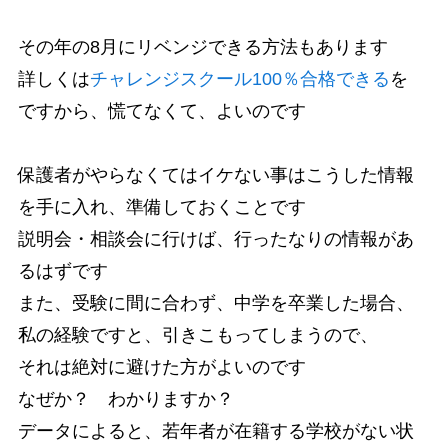
その年の8月にリベンジできる方法もあります
詳しくは
チャレンジスクール100％合格できる
を
ですから、慌てなくて、よいのです
保護者がやらなくてはイケない事はこうした情報
を手に入れ、準備しておくことです
説明会・相談会に行けば、行ったなりの情報があ
るはずです
また、受験に間に合わず、中学を卒業した場合、
私の経験ですと、引きこもってしまうので、
それは絶対に避けた方がよいのです
なぜか？ わかりますか？
データによると、若年者が在籍する学校がない状