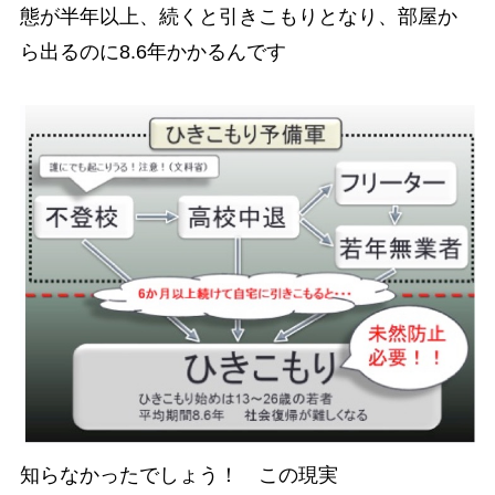
態が半年以上、続くと引きこもりとなり、部屋か
ら出るのに8.6年かかるんです
知らなかったでしょう！ この現実