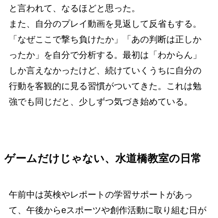
と言われて、なるほどと思った。
また、自分のプレイ動画を見返して反省もする。
「なぜここで撃ち負けたか」「あの判断は正しか
ったか」を自分で分析する。最初は「わからん」
しか言えなかったけど、続けていくうちに自分の
行動を客観的に見る習慣がついてきた。これは勉
強でも同じだと、少しずつ気づき始めている。
ゲームだけじゃない、水道橋教室の日常
午前中は英検やレポートの学習サポートがあっ
て、午後からeスポーツや創作活動に取り組む日が