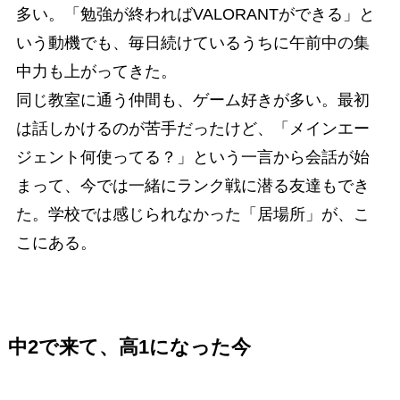
多い。「勉強が終わればVALORANTができる」と
いう動機でも、毎日続けているうちに午前中の集
中力も上がってきた。
同じ教室に通う仲間も、ゲーム好きが多い。最初
は話しかけるのが苦手だったけど、「メインエー
ジェント何使ってる？」という一言から会話が始
まって、今では一緒にランク戦に潜る友達もでき
た。学校では感じられなかった「居場所」が、こ
こにある。
中2で来て、高1になった今