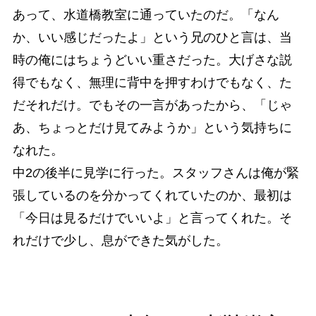
あって、水道橋教室に通っていたのだ。「なん
か、いい感じだったよ」という兄のひと言は、当
時の俺にはちょうどいい重さだった。大げさな説
得でもなく、無理に背中を押すわけでもなく、た
だそれだけ。でもその一言があったから、「じゃ
あ、ちょっとだけ見てみようか」という気持ちに
なれた。
中2の後半に見学に行った。スタッフさんは俺が緊
張しているのを分かってくれていたのか、最初は
「今日は見るだけでいいよ」と言ってくれた。そ
れだけで少し、息ができた気がした。