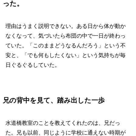
った。
理由はうまく説明できない。ある日から体が動か
なくなって、気づいたら布団の中で一日が終わっ
ていた。「このままどうなるんだろう」という不
安と、「でも何もしたくない」という気持ちが毎
日ぐるぐるしていた。
兄の背中を見て、踏み出した一歩
水道橋教室のことを教えてくれたのは、兄だっ
た。兄も以前、同じように学校に通えない時期が