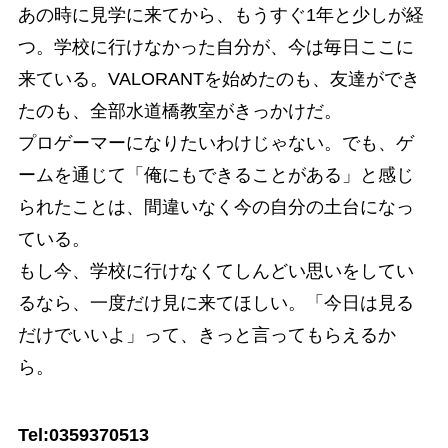
あの時に見学に来てから、もうすぐ1年と少しが経
つ。学校に行けなかった自分が、今は毎日ここに
来ている。VALORANTを始めたのも、友達ができ
たのも、全部水道橋教室がきっかけだ。
プロゲーマーになりたいわけじゃない。でも、ゲ
ームを通じて「俺にもできることがある」と感じ
られたことは、間違いなく今の自分の土台になっ
ている。
もし今、学校に行けなくてしんどい思いをしてい
るなら、一度だけ見に来てほしい。「今日は見る
だけでいいよ」って、きっと言ってもらえるか
ら。
Tel:0359370513