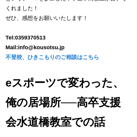
くれました！
ぜひ、感想をお願いいたします！
Tel:0359370513
Mail:info@kousotsu.jp
不登校、ひきこもりのご相談はこちら
eスポーツで変わった、
俺の居場所──高卒支援
会水道橋教室での話