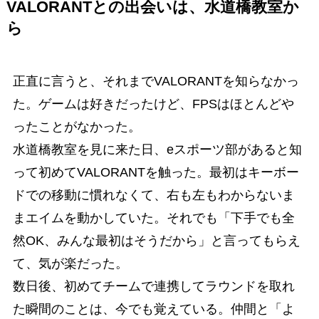
VALORANTとの出会いは、水道橋教室か
ら
正直に言うと、それまでVALORANTを知らなかっ
た。ゲームは好きだったけど、FPSはほとんどや
ったことがなかった。
水道橋教室を見に来た日、eスポーツ部があると知
って初めてVALORANTを触った。最初はキーボー
ドでの移動に慣れなくて、右も左もわからないま
まエイムを動かしていた。それでも「下手でも全
然OK、みんな最初はそうだから」と言ってもらえ
て、気が楽だった。
数日後、初めてチームで連携してラウンドを取れ
た瞬間のことは、今でも覚えている。仲間と「よ