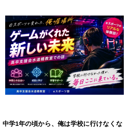
中学1年の頃から、俺は学校に行けなくな