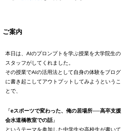
ご案内
本日は、AIのプロンプトを学ぶ授業を大学院生の
スタッフがしてくれました。
その授業でAIの活用法として自身の体験をブログ
に書き起こしてアウトプットしてみようというこ
とで、
『
eスポーツで変わった、俺の居場所──高卒支援
会水道橋教室での話
』
というテーマを参加した中学生や高校生が書いて