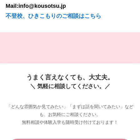
Mail:info@kousotsu.jp
不登校、ひきこもりのご相談はこちら
うまく言えなくても、大丈夫。
＼ 気軽に相談してください。／
「どんな雰囲気か見てみたい」「まずは話を聞いてみたい」など
も、お気軽にご相談ください。
無料相談や体験入学も随時受け付けております！