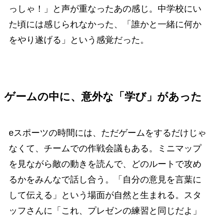
っしゃ！」と声が重なったあの感じ。中学校にい
た頃には感じられなかった、「誰かと一緒に何か
をやり遂げる」という感覚だった。
ゲームの中に、意外な「学び」があった
eスポーツの時間には、ただゲームをするだけじゃ
なくて、チームでの作戦会議もある。ミニマップ
を見ながら敵の動きを読んで、どのルートで攻め
るかをみんなで話し合う。「自分の意見を言葉に
して伝える」という場面が自然と生まれる。スタ
ッフさんに「これ、プレゼンの練習と同じだよ」