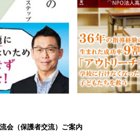
流会（保護者交流）ご案内