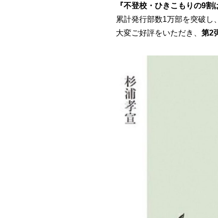
『不登校・ひきこもりの9割
累計発行部数1万部を突破し
大変ご好評をいただき、
第2