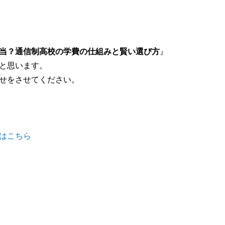
当？通信制高校の学費の仕組みと賢い選び方
』
と思います。
せをさせてください。
はこちら