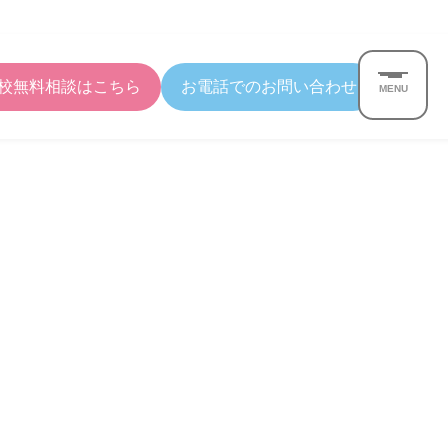
校無料相談はこちら
お電話でのお問い合わせ
MENU