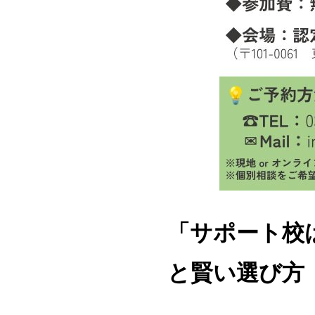
「サポート校
と賢い選び方