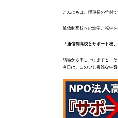
こんにちは、理事長の竹村で
通信制高校への進学、転学を
「通信制高校とサポート校、
結論から申し上げますと、そ
今日は、この少し複雑な学費