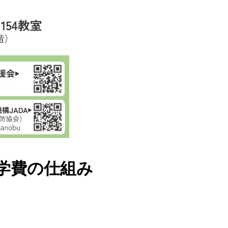
学費の仕組み