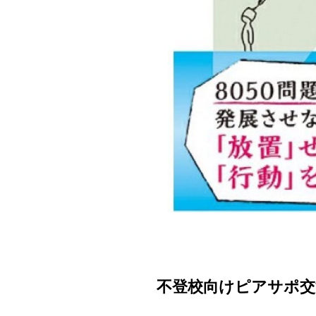
不登校向けピアサポ交