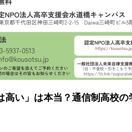
は高い」は本当？通信制高校の