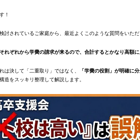
す！
検討されているご家庭から、最近よくこのような質問をいただ
それぞれから学費の請求が来るので、合計するとかなり高額に
れは決して「二重取り」ではなく、
「学費の役割」が明確に分
構造をスッキリ整理して解説します。