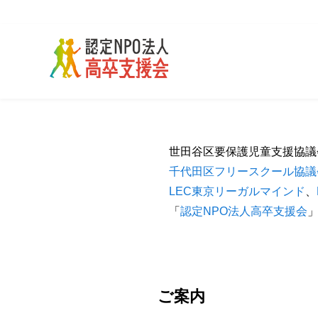
世田谷区要保護児童支援協
千代田区フリースクール協議
LEC東京リーガルマインド
、
「
認定NPO法人高卒支援会
ご案内