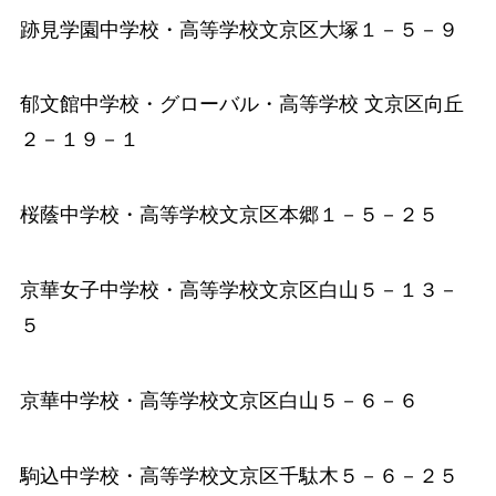
跡見学園中学校・高等学校
文京区大塚１－５－９
郁文館中学校・グローバル・高等学校
文京区向丘
２－１９－１
桜蔭中学校・高等学校
文京区本郷１－５－２５
京華女子中学校・高等学校
文京区白山５－１３－
５
京華中学校・高等学校
文京区白山５－６－６
駒込中学校・高等学校
文京区千駄木５－６－２５