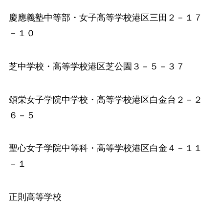
慶應義塾中等部
・女子高等学校港区三田２－１７
－１０
芝中学校
・高等学校港区芝公園３－５－３７
頌栄女子学院中学校
・高等学校港区白金台２－２
６－５
聖心女子学院中等科
・高等学校港区白金４－１１
－１
正則高等学校