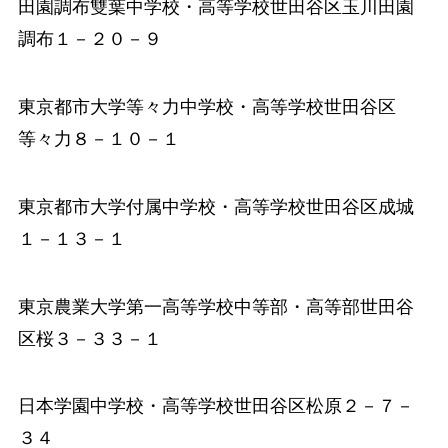
田園調布雙葉中学校
・高等学校世田谷区玉川田園
調布１－２０－９
東京都市大学等々力中学校
・高等学校世田谷区
等々力８－１０－１
東京都市大学付属中学校
・高等学校世田谷区成城
１－１３－１
東京農業大学第一高等学校中等部
・高等部世田谷
区桜３－３３－１
日本学園中学校
・高等学校世田谷区松原２－７－
３４