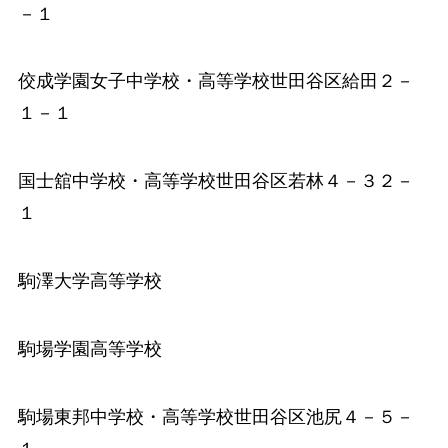
－１
佼成学園女子中学校
・高等学校世田谷区給田２－
１－１
国士舘中学校
・高等学校世田谷区若林４－３２－
１
駒澤大学高等学校
駒場学園高等学校
駒場東邦中学校
・高等学校世田谷区池尻４－５－