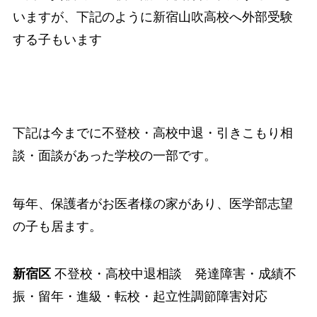
いますが、下記のように新宿山吹高校へ外部受験
する子もいます
下記は今までに不登校・高校中退・引きこもり相
談・面談があった学校の一部です。
毎年、保護者がお医者様の家があり、医学部志望
の子も居ます。
新宿区
不登校・高校中退相談 発達障害・成績不
振・留年・進級・転校・起立性調節障害対応