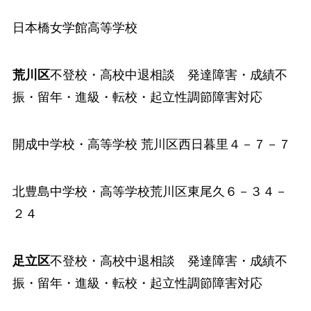
日本橋女学館高等学校
荒川区
不登校・高校中退相談 発達障害・成績不
振・留年・進級・転校・起立性調節障害対応
開成中学校・高等学校
荒川区西日暮里４－７－７
北豊島中学校・高等学校
荒川区東尾久６－３４－
２４
足立区
不登校・高校中退相談 発達障害・成績不
振・留年・進級・転校・起立性調節障害対応