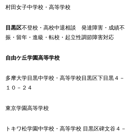
村田女子中学校・高等学校
目黒区
不登校・高校中退相談 発達障害・成績不
振・留年・進級・転校・起立性調節障害対応
自由ケ丘学園高等学校
多摩大学目黒中学校・高等学校
目黒区下目黒４－
１０－２４
東京学園高等学校
トキワ松学園中学校・高等学校
目黒区碑文谷４－