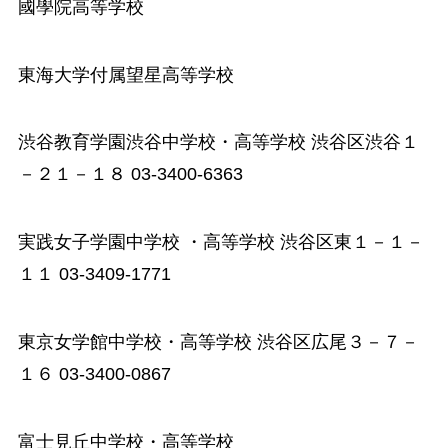
國學院高等学校
東海大学付属望星高等学校
渋谷教育学園渋谷中学校・高等学校
渋谷区渋谷１
－２１－１８
03-3400-6363
実践女子学園中学校
・高等学校
渋谷区東１－１－
１１
03-3409-1771
東京女学館中学校・高等学校
渋谷区広尾３－７－
１６
03-3400-0867
富士見丘中学校・高等学校