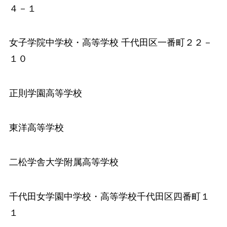
４－１
女子学院中学校
・高等学校 千代田区一番町２２－
１０
正則学園高等学校
東洋高等学校
二松学舎大学附属高等学校
千代田女学園中学校
・高等学校千代田区四番町１
１