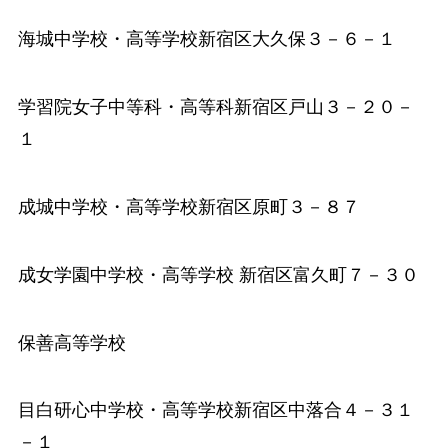
海城中学校
・高等学校新宿区大久保３－６－１
学習院女子中等科
・高等科新宿区戸山３－２０－
１
成城中学校
・高等学校新宿区原町３－８７
成女学園中学校
・高等学校 新宿区富久町７－３０
保善高等学校
目白研心中学校
・高等学校新宿区中落合４－３１
－１