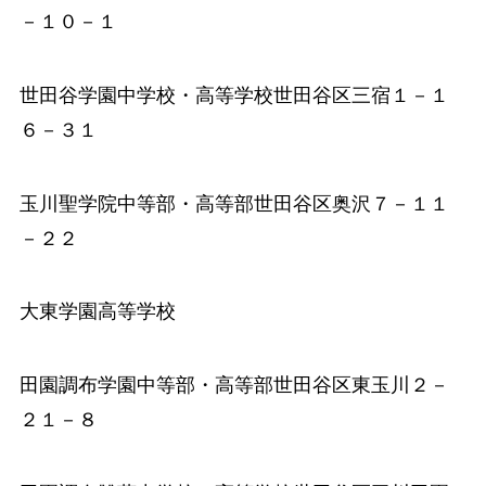
－１０－１
世田谷学園中学校
・高等学校世田谷区三宿１－１
６－３１
玉川聖学院中等部
・高等部世田谷区奥沢７－１１
－２２
大東学園高等学校
田園調布学園中等部
・高等部世田谷区東玉川２－
２１－８