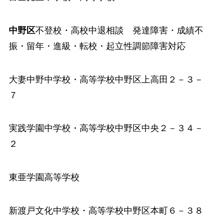
中野区
不登校・高校中退相談 発達障害・成績不
振・留年・進級・転校・起立性調節障害対応
大妻中野中学校
・高等学校中野区上高田２－３－
７
実践学園中学校
・高等学校中野区中央２－３４－
２
東亜学園高等学校
新渡戸文化中学校
・高等学校中野区本町６－３８