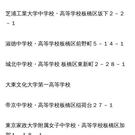
芝浦工業大学中学校
・高等学校板橋区坂下２－２
－１
淑徳中学校
・高等学校板橋区前野町５－１４－１
城北中学校
・高等学校 板橋区東新町２－２８－１
大東文化大学第一高等学校
帝京中学校
・高等学校板橋区稲荷台２７－１
東京家政大学附属女子中学校
・高等学校板橋区加