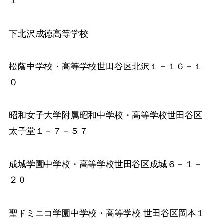
１
下北沢成徳高等学校
松蔭中学校
・高等学校世田谷区北沢１－１６－１
０
昭和女子大学附属昭和中学校
・高等学校世田谷区
太子堂１－７－５７
成城学園中学校
・高等学校世田谷区成城６－１－
２０
聖ドミニコ学園中学校
・高等学校 世田谷区岡本１