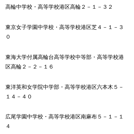
高輪中学校
・高等学校港区高輪２－１－３２
東京女子学園中学校
・高等学校港区芝４－１－３
０
東海大学付属高輪台高等学校中等部
・高等学校港
区高輪２－２－１６
東洋英和女学院中学部
・高等学校港区六本木５－
１４－４０
広尾学園中学校
・高等学校港区南麻布５－１－１
４