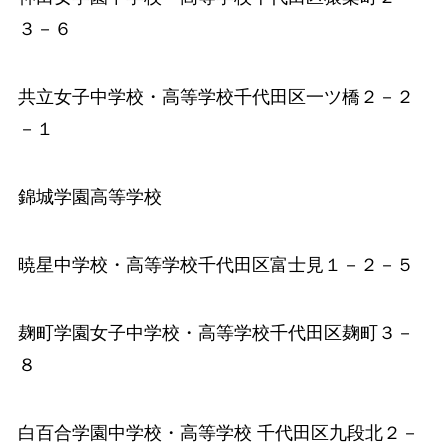
３－６
共立女子中学校
・高等学校千代田区一ツ橋２－２
－１
錦城学園高等学校
暁星中学校
・高等学校千代田区富士見１－２－５
麹町学園女子中学校
・高等学校千代田区麹町３－
８
白百合学園中学校
・高等学校 千代田区九段北２－