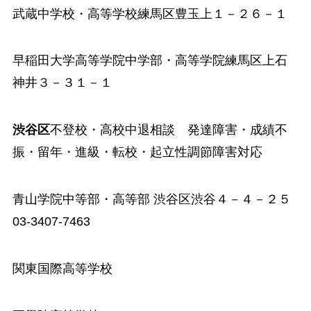
武蔵中学校
・高等学校練馬区豊玉上１－２６－１
早稲田大学高等学院中学部
・高等学院練馬区上石
神井３－３１－１
渋谷区
不登校・高校中退相談 発達障害・成績不
振・留年・進級・転校・起立性調節障害対応
青山学院中等部・高等部
渋谷区渋谷４－４－２５
03-3407-7463
関東国際高等学校