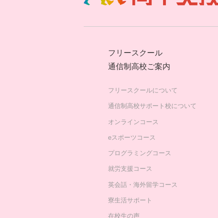
フリースクール
通信制高校ご案内
フリースクールについて
通信制高校サポート校について
オンラインコース
eスポーツコース
プログラミングコース
就労支援コース
英会話・海外留学コース
寮生活サポート
在校生の声