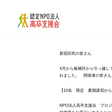
新宿区民の皆さん
4月から板橋区から引っ越し
れました。 関係者の皆さん
【10名 限定 夏期講習か
NPO法人高卒支援会 プロ