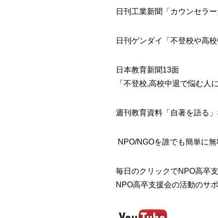
日刊工業新聞「カウンセラー
日刊ゲンダイ「不登校や高校
日本教育新聞13面
「不登校,高校中退で悩む人
週刊教育資料「自著を語る」
NPO/NGOを誰でも簡単に無
毎日のクリックでNPO高卒支
NPO高卒支援会の活動のサ