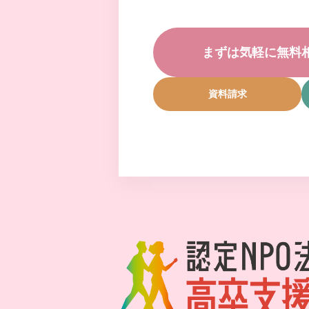
まずは気軽に無料
資料請求