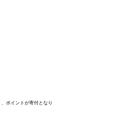
たり、ポイントが寄付となり