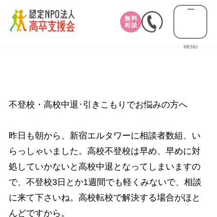
無料
相談
MENU
不登校・高校中退･引きこもりでお悩みの方へ
昨日も朝から、新宿エルタワーに相談者数組、い
らっしゃいました。高校不登校は早め、早めに対
処していかないと高校中退となってしまいますの
で、不登校3日とか1週間でも軽くみないで、相談
に来て下さいね。高校転校で解決する場合がほと
んどですから。