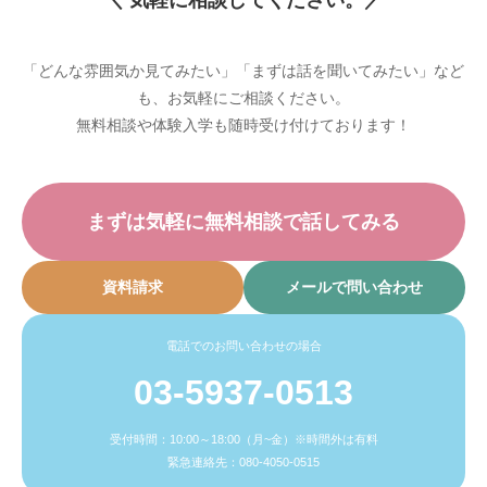
＼ 気軽に相談してください。／
「どんな雰囲気か見てみたい」「まずは話を聞いてみたい」など
も、お気軽にご相談ください。
無料相談や体験入学も随時受け付けております！
まずは気軽に無料相談で話してみる
資料請求
メールで問い合わせ
電話でのお問い合わせの場合
03-5937-0513
受付時間：10:00～18:00（月~金）※時間外は有料
緊急連絡先：080-4050-0515