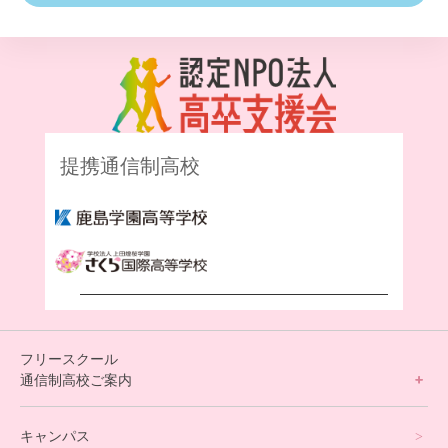
提携通信制高校
フリースクール
通信制高校ご案内
フリースクールについて
キャンパス