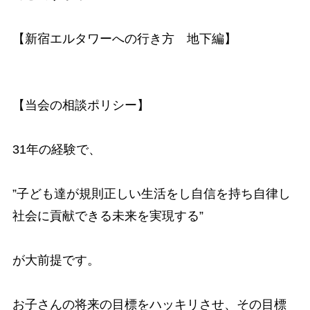
【新宿エルタワーへの行き方 地下編】
【当会の相談ポリシー】
31年の経験で、
”子ども達が規則正しい生活をし自信を持ち自律し
社会に貢献できる未来を実現する”
が大前提です。
お子さんの将来の目標をハッキリさせ、その目標