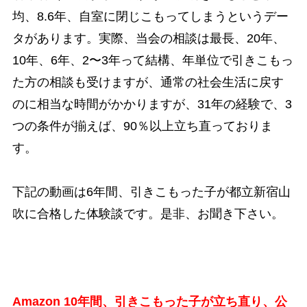
均、8.6年、自室に閉じこもってしまうというデー
タがあります。実際、当会の相談は最長、20年、
10年、6年、2〜3年って結構、年単位で引きこもっ
た方の相談も受けますが、通常の社会生活に戻す
のに相当な時間がかかりますが、31年の経験で、3
つの条件が揃えば、90％以上立ち直っておりま
す。
下記の動画は6年間、引きこもった子が都立新宿山
吹に合格した体験談です。是非、お聞き下さい。
Amazon 10年間、引きこもった子が立ち直り、公