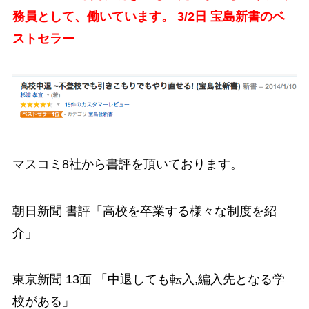
務員として、働いています。 3/2日 宝島新書のベ
ストセラー
マスコミ8社から書評を頂いております。
朝日新聞 書評「高校を卒業する様々な制度を紹
介」
東京新聞 13面 「中退しても転入,編入先となる学
校がある」