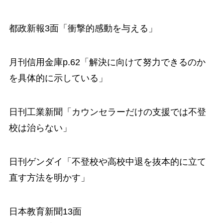
都政新報3面「衝撃的感動を与える」
月刊信用金庫p.62「解決に向けて努力できるのか
を具体的に示している」
日刊工業新聞「カウンセラーだけの支援では不登
校は治らない」
日刊ゲンダイ「不登校や高校中退を抜本的に立て
直す方法を明かす」
日本教育新聞13面