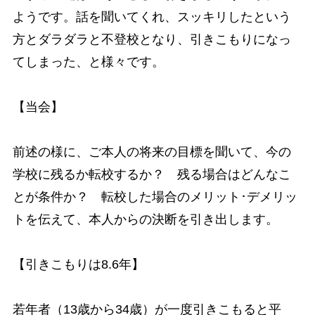
ようです。話を聞いてくれ、スッキリしたという
方とダラダラと不登校となり、引きこもりになっ
てしまった、と様々です。
【当会】
前述の様に、ご本人の将来の目標を聞いて、今の
学校に残るか転校するか？ 残る場合はどんなこ
とが条件か？ 転校した場合のメリット･デメリッ
トを伝えて、本人からの決断を引き出します。
【引きこもりは8.6年】
若年者（13歳から34歳）が一度引きこもると平