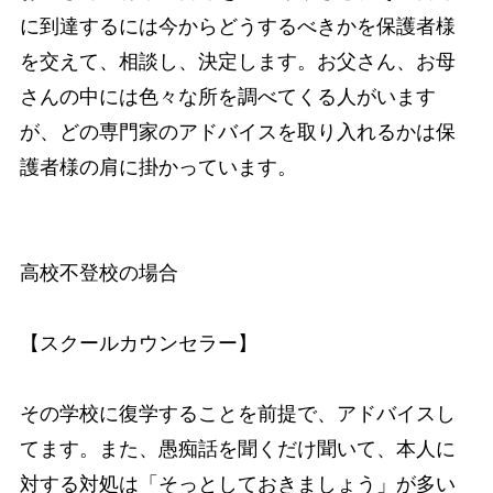
に到達するには今からどうするべきかを保護者様
を交えて、相談し、決定します。お父さん、お母
さんの中には色々な所を調べてくる人がいます
が、どの専門家のアドバイスを取り入れるかは保
護者様の肩に掛かっています。
高校不登校の場合
【スクールカウンセラー】
その学校に復学することを前提で、アドバイスし
てます。また、愚痴話を聞くだけ聞いて、本人に
対する対処は「そっとしておきましょう」が多い