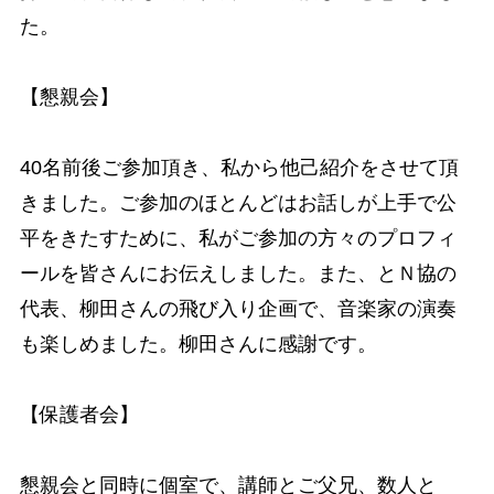
た。
【懇親会】
40名前後ご参加頂き、私から他己紹介をさせて頂
きました。ご参加のほとんどはお話しが上手で公
平をきたすために、私がご参加の方々のプロフィ
ールを皆さんにお伝えしました。また、とＮ協の
代表、柳田さんの飛び入り企画で、音楽家の演奏
も楽しめました。柳田さんに感謝です。
【保護者会】
懇親会と同時に個室で、講師とご父兄、数人と