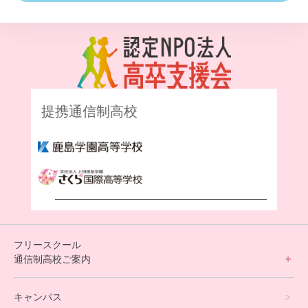
提携通信制高校
フリースクール
通信制高校ご案内
フリースクールについて
キャンパス