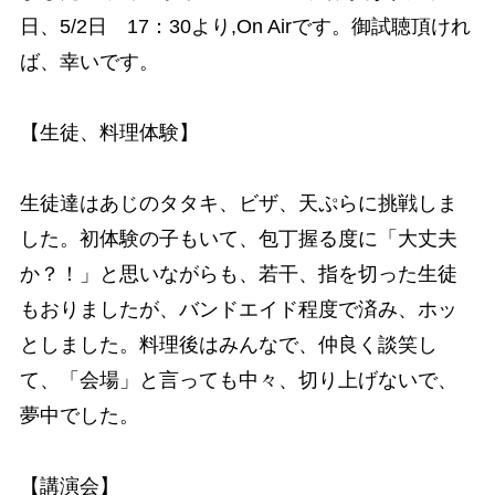
日、5/2日 17：30より,On Airです。御試聴頂けれ
ば、幸いです。
【生徒、料理体験】
生徒達はあじのタタキ、ビザ、天ぷらに挑戦しま
した。初体験の子もいて、包丁握る度に「大丈夫
か？！」と思いながらも、若干、指を切った生徒
もおりましたが、バンドエイド程度で済み、ホッ
としました。料理後はみんなで、仲良く談笑し
て、「会場」と言っても中々、切り上げないで、
夢中でした。
【講演会】