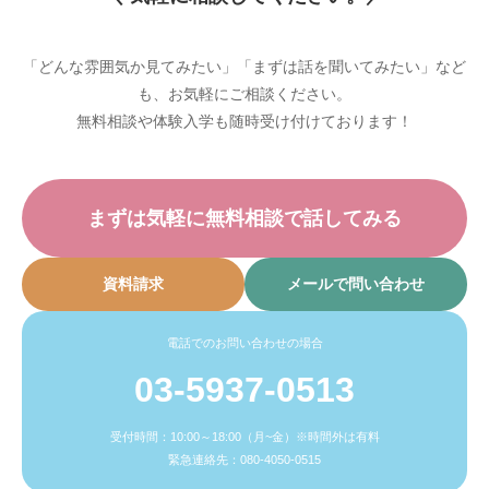
「どんな雰囲気か見てみたい」「まずは話を聞いてみたい」など
も、お気軽にご相談ください。
無料相談や体験入学も随時受け付けております！
まずは気軽に無料相談で話してみる
資料請求
メールで問い合わせ
電話でのお問い合わせの場合
03-5937-0513
受付時間：10:00～18:00（月~金）※時間外は有料
緊急連絡先：080-4050-0515