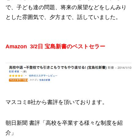
で、子ども達の問題、将来の展望などをしんみり
とした雰囲気で、夕方まで、話していました。
Amazon 3/2日 宝島新書のベストセラー
マスコミ8社から書評を頂いております。
朝日新聞 書評「高校を卒業する様々な制度を紹
介」