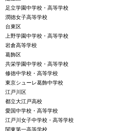
足立学園中学校・高等学校
潤徳女子高等学校
台東区
上野学園中学校・高等学校
岩倉高等学校
葛飾区
共栄学園中学校・高等学校
修徳中学校・高等学校
東京シューレ葛飾中学校
江戸川区
都立大江戸高校
愛国中学校・高等学校
江戸川女子中学校・高等学校
関東第一高等学校