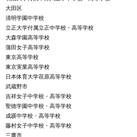
大田区
清明学園中学校
立正大学付属立正中学校・高等学校
大森学園高等学校
蒲田女子高等学校
東京高等学校
東京実業高等学校
日本体育大学荏原高等学校
武蔵野市
吉祥女子中学校・高等学校
聖徳学園中学校・高等学校
成蹊中学校・高等学校
藤村女子中学校・高等学校
三鷹市