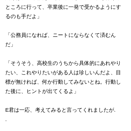
ところに行って、卒業後に一発で受かるようにす
るのも手だよ」
「公務員になれば、ニートにならなくて済むん
だ」
「そうそう、高校生のうちから具体的にあれやり
たい、これやりたいがある人は珍しいんだよ、目
標が無ければ、何か行動してみないとね。行動し
た後に、ヒントが出てくるよ」
E君は一応、考えてみると言ってくれましたが.
.