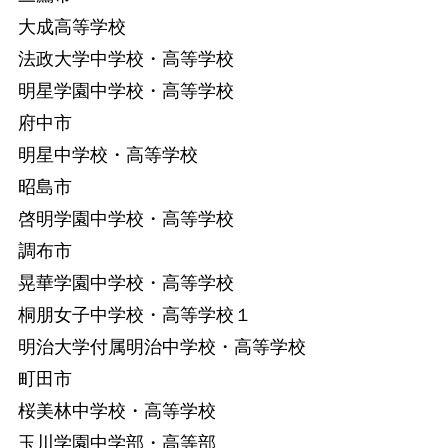
大成高等学校
法政大学中学校・高等学校
明星学園中学校・高等学校
府中市
明星中学校・高等学校
昭島市
啓明学園中学校・高等学校
調布市
晃華学園中学校・高等学校
桐朋女子中学校・高等学校１
明治大学付属明治中学校・高等学校
町田市
桜美林中学校・高等学校
玉川学園中学部・高等部