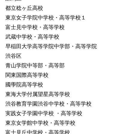
都立稔ヶ丘高校
東京女子学院中学校・高等学校１
富士見中学校・高等学校
武蔵中学校・高等学校
早稲田大学高等学院中学部・高等学院
渋谷区
青山学院中等部・高等部
関東国際高等学校
國學院高等学校
東海大学付属望星高等学校
渋谷教育学園渋谷中学校・高等学校
実践女子学園中学校 ・高等学校
東京女学館中学校・高等学校
富士見丘中学校・高等学校