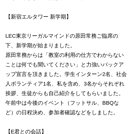
【新宿エルタワー 新学期】
LEC東京リーガルマインドの原田常務ご臨席の
下、新学期が始まりました。
原田常務からは「教室の利用の仕方でわからない
ことは何でも聞いてください」と力強いバックア
ップ宣言を頂きました。学生インターン2名、社会
人ボランティア1名、私を含め、3名からそれぞれ
挨拶、生徒からも自己紹介をしてもらいました。
午前中は今後のイベント（フットサル、BBQな
ど）の日程決め、参加者確認などをしました。
【E君との会話】