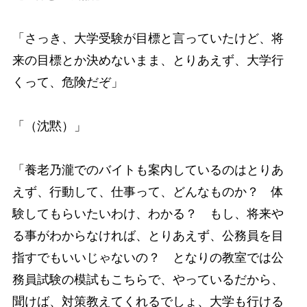
「さっき、大学受験が目標と言っていたけど、将
来の目標とか決めないまま、とりあえず、大学行
くって、危険だぞ」
「（沈黙）」
「養老乃瀧でのバイトも案内しているのはとりあ
えず、行動して、仕事って、どんなものか？ 体
験してもらいたいわけ、わかる？ もし、将来や
る事がわからなければ、とりあえず、公務員を目
指すでもいいじゃないの？ となりの教室では公
務員試験の模試もこちらで、やっているだから、
聞けば、対策教えてくれるでしょ、大学も行ける