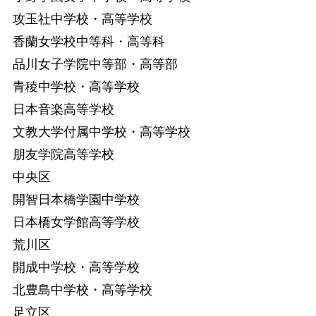
攻玉社中学校・高等学校
香蘭女学校中等科・高等科
品川女子学院中等部・高等部
青稜中学校・高等学校
日本音楽高等学校
文教大学付属中学校・高等学校
朋友学院高等学校
中央区
開智日本橋学園中学校
日本橋女学館高等学校
荒川区
開成中学校・高等学校
北豊島中学校・高等学校
足立区