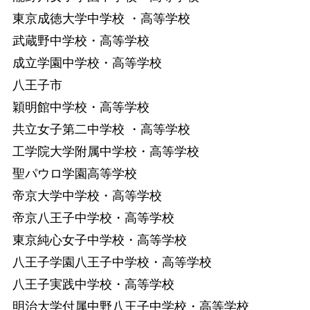
東京成徳大学中学校 ・高等学校
武蔵野中学校・高等学校
成立学園中学校・高等学校
八王子市
穎明館中学校・高等学校
共立女子第二中学校 ・高等学校
工学院大学附属中学校・高等学校
聖パウロ学園高等学校
帝京大学中学校・高等学校
帝京八王子中学校・高等学校
東京純心女子中学校・高等学校
八王子学園八王子中学校・高等学校
八王子実践中学校・高等学校
明治大学付属中野八王子中学校・高等学校