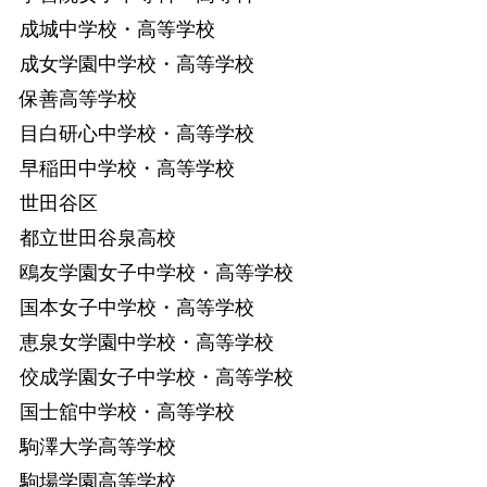
成城中学校・高等学校
成女学園中学校・高等学校
保善高等学校
目白研心中学校・高等学校
早稲田中学校・高等学校
世田谷区
都立世田谷泉高校
鴎友学園女子中学校・高等学校
国本女子中学校・高等学校
恵泉女学園中学校・高等学校
佼成学園女子中学校・高等学校
国士舘中学校・高等学校
駒澤大学高等学校
駒場学園高等学校