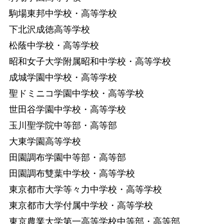
駒場東邦中学校・高等学校
下北沢成徳高等学校
松蔭中学校・高等学校
昭和女子大学附属昭和中学校・高等学校
成城学園中学校・高等学校
聖ドミニコ学園中学校・高等学校
世田谷学園中学校・高等学校
玉川聖学院中等部・高等部
大東学園高等学校
田園調布学園中等部・高等部
田園調布雙葉中学校・高等学校
東京都市大学等々力中学校・高等学校
東京都市大学付属中学校・高等学校
東京農業大学第一高等学校中等部・高等部