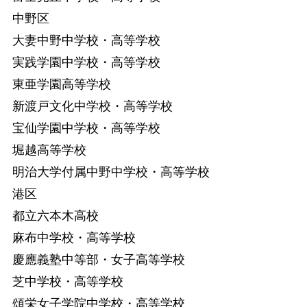
中野区
大妻中野中学校・高等学校
実践学園中学校・高等学校
東亜学園高等学校
新渡戸文化中学校・高等学校
宝仙学園中学校・高等学校
堀越高等学校
明治大学付属中野中学校・高等学校
港区
都立六本木高校
麻布中学校・高等学校
慶應義塾中等部・女子高等学校
芝中学校・高等学校
頌栄女子学院中学校・高等学校