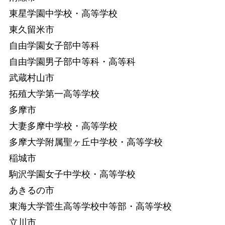
東星学園中学校・高等学校
東久留米市
自由学園女子部中等科
自由学園男子部中等科・高等科
武蔵村山市
拓殖大学第一高等学校
多摩市
大妻多摩中学校・高等学校
多摩大学附属聖ヶ丘中学校・高等学校
稲城市
駒沢学園女子中学校・高等学校
あきるの市
東海大学菅生高等学校中等部・高等学校
立川市