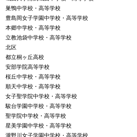
巣鴨中学校・高等学校
豊島岡女子学園中学校・高等学校
本郷中学校・高等学校
立教池袋中学校・高等学校
北区
都立桐ヶ丘高校
安部学院高等学校
桜丘中学校・高等学校
順天中学校・高等学校
女子聖学院中学校・高等学校
駿台学園中学校・高等学校
聖学院中学校・高等学校
星美学園中学校・高等学校
瀧野川女子学園中学校・高等学校