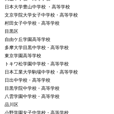
日本大学豊山中学校 ・高等学校
文京学院大学女子中学校・高等学校
村田女子中学校・高等学校
目黒区
自由ケ丘学園高等学校
多摩大学目黒中学校・高等学校
東京学園高等学校
トキワ松学園中学校・高等学校
日本工業大学駒場中学校・高等学校
日出中学校・高等学校
目黒学院中学校・高等学校
八雲学園中学校・高等学校
品川区
小野学園女子中学校・高等学校