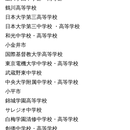
鶴川高等学校
日本大学第三高等学校
日本大学第三中学校 ・高等学校
和光中学校・高等学校
小金井市
国際基督教大学高等学校
東京電機大学中学校・高等学校
武蔵野東中学校
中央大学附属中学校・高等学校
小平市
錦城学園高等学校
サレジオ中学校
白梅学園清修中学校・高等学校
創価中学校・高等学校