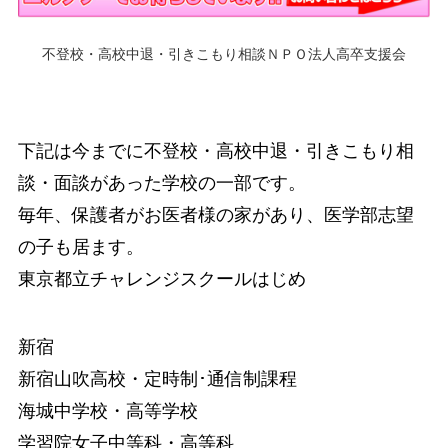
不登校・高校中退・引きこもり相談ＮＰＯ法人高卒支援会
下記は今までに不登校・高校中退・引きこもり相
談・面談があった学校の一部です。
毎年、保護者がお医者様の家があり、医学部志望
の子も居ます。
東京都立チャレンジスクールはじめ
新宿
新宿山吹高校・定時制･通信制課程
海城中学校・高等学校
学習院女子中等科・高等科