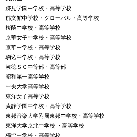
跡見学園中学校・高等学校
郁文館中学校・グローバル・高等学校
桜蔭中学校・高等学校
京華女子中学校・高等学校
京華中学校・高等学校
駒込中学校・高等学校
淑徳ＳＣ中等部・高等部
昭和第一高等学校
中央大学高等学校
東洋女子高等学校
貞静学園中学校・高等学校
東邦音楽大学附属東邦中学校・高等学校
東洋大学京北中学校 ・高等学校
獨協中学校・高等学校