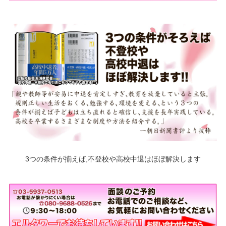
3つの条件が揃えば,不登校や高校中退はほぼ解決します