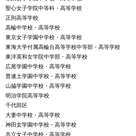
聖心女子学院中等科・高等学校
正則高等学校
高輪中学校・高等学校
東京女子学園中学校・高等学校
東海大学付属高輪台高等学校中等部・高等学校
東洋英和女学院中学部・高等学校
広尾学園中学校・高等学校
普連土学園中学校・高等学校
山脇学園中学校・高等学校
明治学院高等学校
千代田区
大妻中学校・高等学校
神田女学園中学校・高等学校
共立女子中学校・高等学校