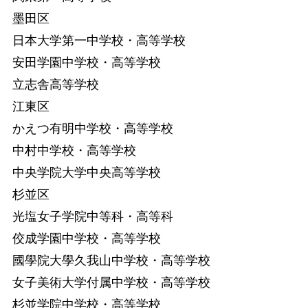
墨田区
日本大学第一中学校・高等学校
安田学園中学校・高等学校
立志舎高等学校
江東区
かえつ有明中学校・高等学校
中村中学校・高等学校
中央学院大学中央高等学校
杉並区
光塩女子学院中等科・高等科
佼成学園中学校・高等学校
國學院大學久我山中学校・高等学校
女子美術大学付属中学校・高等学校
杉並学院中学校・高等学校