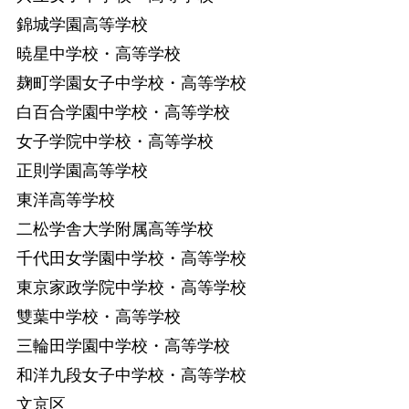
錦城学園高等学校
暁星中学校・高等学校
麹町学園女子中学校・高等学校
白百合学園中学校・高等学校
女子学院中学校・高等学校
正則学園高等学校
東洋高等学校
二松学舎大学附属高等学校
千代田女学園中学校・高等学校
東京家政学院中学校・高等学校
雙葉中学校・高等学校
三輪田学園中学校・高等学校
和洋九段女子中学校・高等学校
文京区