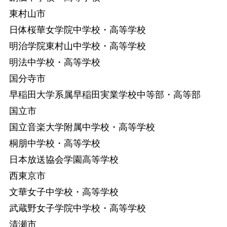
東村山市
日体桜華女学院中学校・高等学校
明治学院東村山中学校・高等学校
明法中学校・高等学校
国分寺市
早稲田大学系属早稲田実業学校中等部・高等部
国立市
国立音楽大学附属中学校・高等学校
桐朋中学校・高等学校
日本放送協会学園高等学校
西東京市
文華女子中学校・高等学校
武蔵野女子学院中学校・高等学校
清瀬市