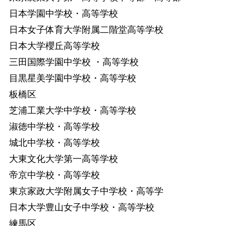
日本学園中学校・高等学校
日本女子体育大学附属二階堂高等学校
日本大学櫻丘高等学校
三田国際学園中学校 ・高等学校
目黒星美学園中学校・高等学校
板橋区
芝浦工業大学中学校・高等学校
淑徳中学校・高等学校
城北中学校・高等学校
大東文化大学第一高等学校
帝京中学校・高等学校
東京家政大学附属女子中学校・高等学
日本大学豊山女子中学校・高等学校
練馬区