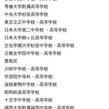
専修大学附属高等学校
中央大学杉並高等学校
東京立正中学校・高等学校
日本大学第二中学校 ・高等学校
日本大学鶴ヶ丘高等学校
文化学園大学杉並中学校・高等学校
立教女学院中学校・高等学校
豊島区
川村中学校・高等学校
学習院中等科・高等学校
淑徳巣鴨中学校・高等学校
昭和鉄道高等学校
十文字中学校・高等学校
城西大学附属城西中学校・高等学校