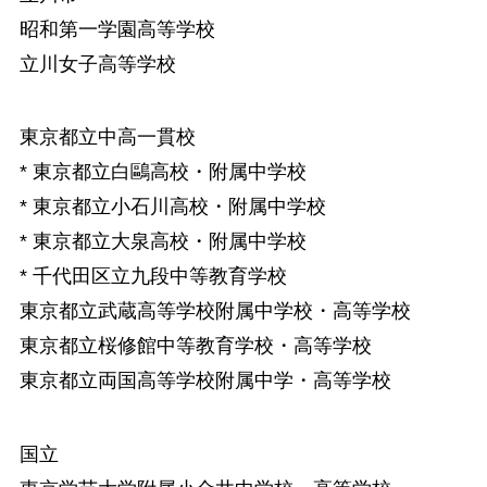
昭和第一学園高等学校
立川女子高等学校
東京都立中高一貫校
* 東京都立白鷗高校・附属中学校
* 東京都立小石川高校・附属中学校
* 東京都立大泉高校・附属中学校
* 千代田区立九段中等教育学校
東京都立武蔵高等学校附属中学校・高等学校
東京都立桜修館中等教育学校・高等学校
東京都立両国高等学校附属中学・高等学校
国立