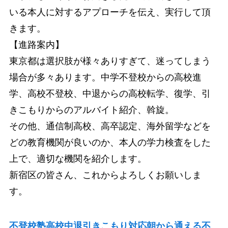
いる本人に対するアプローチを伝え、実行して頂
きます。
【進路案内】
東京都は選択肢が様々ありすぎて、迷ってしまう
場合が多々あります。中学不登校からの高校進
学、高校不登校、中退からの高校転学、復学、引
きこもりからのアルバイト紹介、斡旋。
その他、通信制高校、高卒認定、海外留学などを
どの教育機関が良いのか、本人の学力検査をした
上で、適切な機関を紹介します。
新宿区の皆さん、これからよろしくお願いしま
す。
不登校塾高校中退引きこもり対応朝から通える不