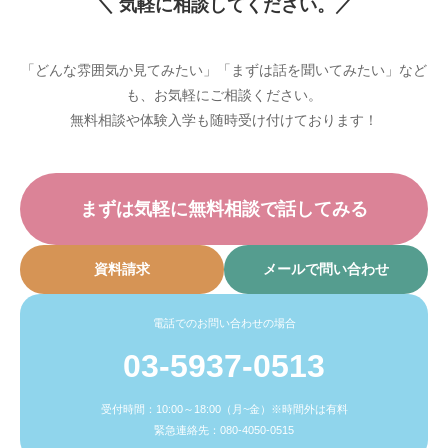
＼ 気軽に相談してください。／
「どんな雰囲気か見てみたい」「まずは話を聞いてみたい」など
も、お気軽にご相談ください。
無料相談や体験入学も随時受け付けております！
まずは気軽に無料相談で話してみる
資料請求
メールで問い合わせ
電話でのお問い合わせの場合
03-5937-0513
受付時間：10:00～18:00（月~金）※時間外は有料
緊急連絡先：080-4050-0515