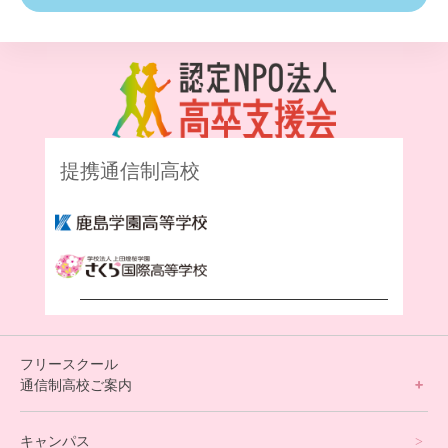
提携通信制高校
フリースクール
通信制高校ご案内
フリースクールについて
キャンパス