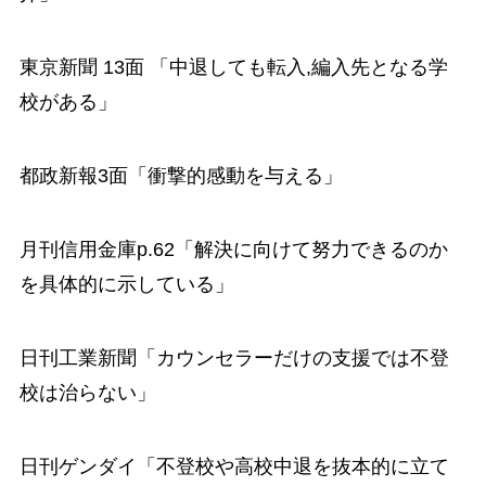
東京新聞 13面 「中退しても転入,編入先となる学
校がある」
都政新報3面「衝撃的感動を与える」
月刊信用金庫p.62「解決に向けて努力できるのか
を具体的に示している」
日刊工業新聞「カウンセラーだけの支援では不登
校は治らない」
日刊ゲンダイ「不登校や高校中退を抜本的に立て