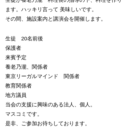
ます。ハッキリ言って 美味しいです。
その間、施設案内と講演会を開催します。
生徒 20名前後
保護者
来賓予定
養老乃瀧、関係者
東京リーガルマインド 関係者
教育関係者
地方議員
当会の支援に興味のある法人、個人。
マスコミです。
是非、ご参加お待ちしております。