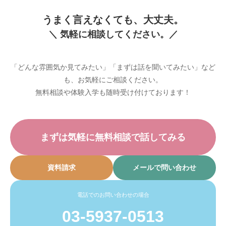
うまく言えなくても、大丈夫。
＼ 気軽に相談してください。／
「どんな雰囲気か見てみたい」「まずは話を聞いてみたい」など
も、お気軽にご相談ください。
無料相談や体験入学も随時受け付けております！
まずは気軽に無料相談で話してみる
資料請求
メールで問い合わせ
電話でのお問い合わせの場合
03-5937-0513