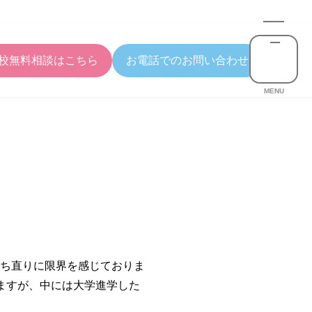
校無料相談はこちら
お電話でのお問い合わせ
MENU
立ち直りに限界を感じておりま
ますが、中には大学進学した