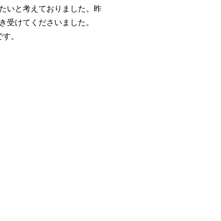
たいと考えておりました。昨
き受けてくださいました。
です。