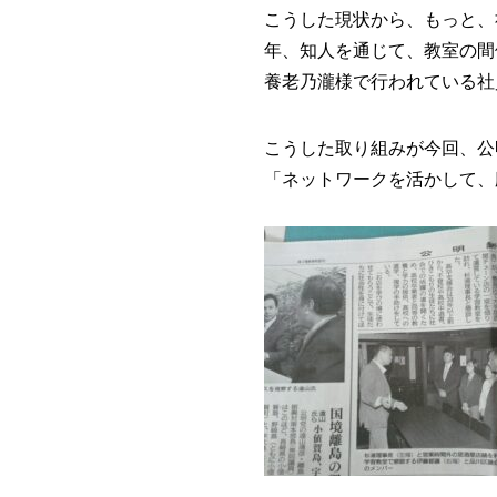
こうした現状から、もっと、
年、知人を通じて、教室の間
養老乃瀧様で行われている社
こうした取り組みが今回、公
「ネットワークを活かして、