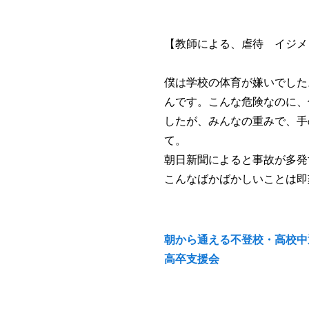
【教師による、虐待 イジメ
僕は学校の体育が嫌いでした
んです。こんな危険なのに、
したが、みんなの重みで、手
て。
朝日新聞によると事故が多発
こんなばかばかしいことは即
朝から通える不登校・高校中
高卒支援会