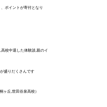
たり、ポイントが寄付となり
,高校中退した体験談,親のイ
が盛りだくさんです
桐ヶ丘,世田谷泉高校）