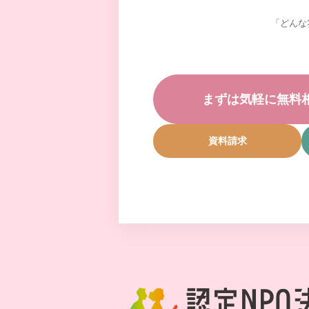
「どんな
まずは気軽に無料
資料請求