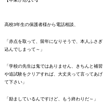
高校3年生の保護者様から電話相談、
「赤点を取って、留年になりそうで、本人ふさぎ
込んでしまって～」
「学校の先生は鬼ではありません、きちんと補習
や追試験をクリアすれば、大丈夫って言ってあげ
て下さい」
「励ましているんですけど、もう終わりだ～」