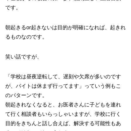
です。
朝起きるor起きないは目的が明確になれば、起きれ
るものなのです。
笑い話ですが、
「学校は昼夜逆転して、遅刻や欠席が多いのです
が、バイトは休まず行ってます」っていう例もこ
のパターンです。
朝起きれなくなると、お医者さんに子どもを連れ
て行く相談者もいらっしゃいますが、学校に行く
目的をきちんと話し合えば、解決する可能性もあ