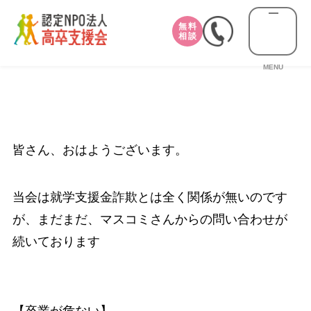
無料
相談
MENU
皆さん、おはようございます。
当会は就学支援金詐欺とは全く関係が無いのです
が、まだまだ、マスコミさんからの問い合わせが
続いております
【卒業が危ない】