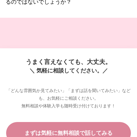
るのではないでしょうか？
うまく言えなくても、大丈夫。
＼ 気軽に相談してください。／
「どんな雰囲気か見てみたい」「まずは話を聞いてみたい」など
も、お気軽にご相談ください。
無料相談や体験入学も随時受け付けております！
まずは気軽に無料相談で話してみる