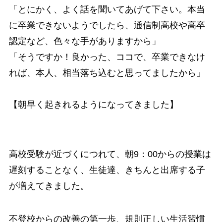
「とにかく、よく話を聞いてあげて下さい。本当
に卒業できないようでしたら、通信制高校や高卒
認定など、色々な手がありますから」
「そうですか！良かった、ココで、卒業できなけ
れば、本人、相当落ち込むと思ってましたから」
【朝早く起きれるようになってきました】
高校受験が近づくにつれて、朝9：00からの授業は
遅刻することなく、生徒達、きちんと出席する子
が増えてきました。
不登校からの改善の第一歩、規則正しい生活習慣