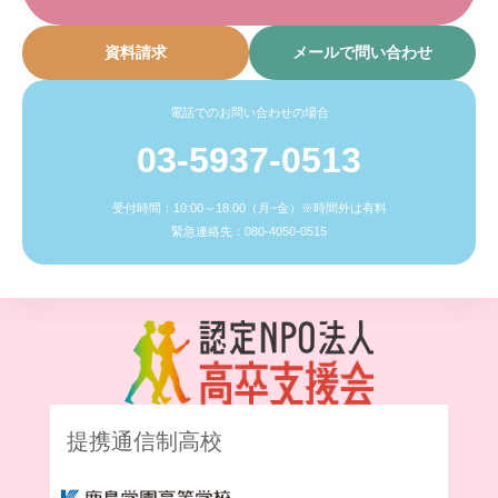
資料請求
メールで問い合わせ
電話でのお問い合わせの場合
03-5937-0513
受付時間：10:00～18:00（月~金）※時間外は有料
緊急連絡先：080-4050-0515
提携通信制高校