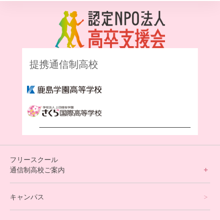
提携通信制高校
フリースクール
通信制高校ご案内
フリースクールについて
キャンパス
通信制高校サポート校について