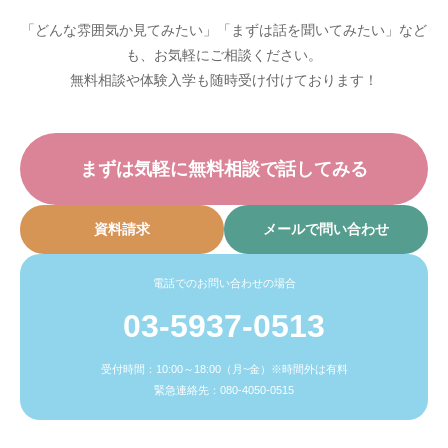
「どんな雰囲気か見てみたい」「まずは話を聞いてみたい」など
も、お気軽にご相談ください。
無料相談や体験入学も随時受け付けております！
まずは気軽に無料相談で話してみる
資料請求
メールで問い合わせ
電話でのお問い合わせの場合
03-5937-0513
受付時間：10:00～18:00（月~金）※時間外は有料
緊急連絡先：080-4050-0515