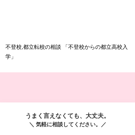
不登校,都立転校の相談 「不登校からの都立高校入
学」
うまく言えなくても、大丈夫。
＼ 気軽に相談してください。／