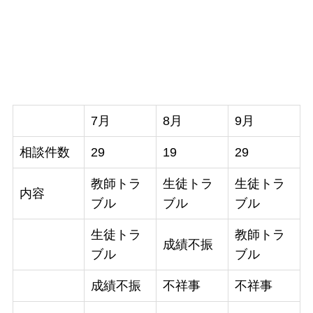
7月
8月
9月
相談件数
29
19
29
教師トラ
生徒トラ
生徒トラ
内容
ブル
ブル
ブル
生徒トラ
教師トラ
成績不振
ブル
ブル
成績不振
不祥事
不祥事