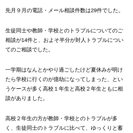
先月９月の電話・メール相談件数は29件でした。
生徒同士や教師・学校とのトラブルについてのご
相談が14件と、およそ半分が対人トラブルについ
てのご相談でした。
一学期はなんとかやり過ごしたけど夏休みが明け
たら学校に行くのが億劫になってしまった、とい
うケースが多く高校１年生と高校２年生ともに相
談がありました。
高校２年生の方が教師・学校とのトラブルが多
く、生徒同士のトラブルに比べて、ゆっくりと蓄