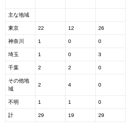
主な地域
東京
22
12
26
神奈川
1
0
0
埼玉
1
0
3
千葉
2
2
0
その他地
2
4
0
域
不明
1
1
0
計
29
19
29