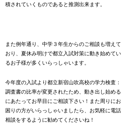
積されていくものであると推測出来ます。
また例年通り、中学３年生からのご相談も増えて
おり、夏休み明けで都立入試対策に動き始めてい
るお子様が多くいらっしゃいます。
今年度の入試より都立新宿山吹高校の学力検査：
調査書の比率が変更されたため、動き出し始める
にあたってお早目にご相談下さい！また周りにお
困りの方がいらっしゃいましたら、お気軽に電話
相談をするように勧めてくださいね！