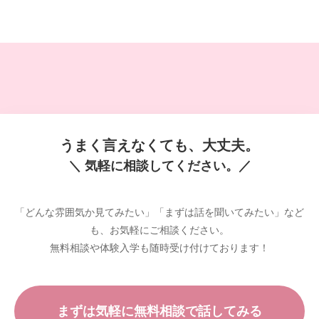
うまく言えなくても、大丈夫。
＼ 気軽に相談してください。／
「どんな雰囲気か見てみたい」「まずは話を聞いてみたい」など
も、お気軽にご相談ください。
無料相談や体験入学も随時受け付けております！
まずは気軽に無料相談で話してみる