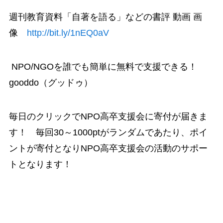
週刊教育資料「自著を語る」などの書評 動画 画
像
http://bit.ly/1nEQ0aV
NPO/NGOを誰でも簡単に無料で支援できる！
gooddo（グッドゥ）
毎日のクリックでNPO高卒支援会に寄付が届きま
す！ 毎回30～1000ptがランダムであたり、ポイ
ントが寄付となりNPO高卒支援会の活動のサポー
トとなります！