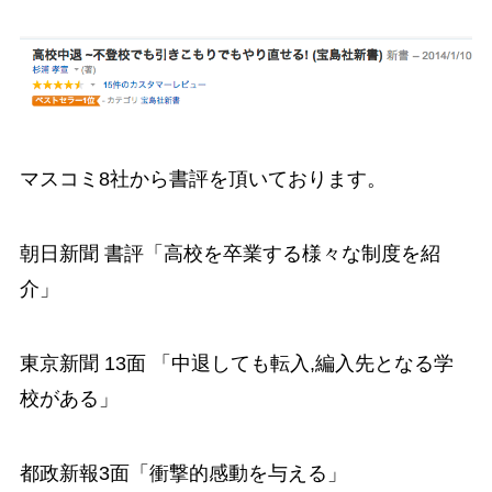
マスコミ8社から書評を頂いております。
朝日新聞 書評「高校を卒業する様々な制度を紹
介」
東京新聞 13面 「中退しても転入,編入先となる学
校がある」
都政新報3面「衝撃的感動を与える」