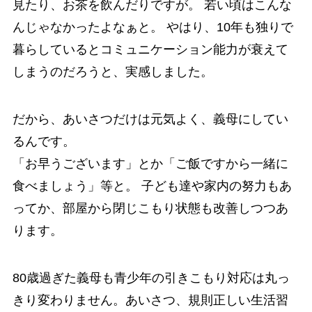
見たり、お茶を飲んだりですが。 若い頃はこんな
んじゃなかったよなぁと。 やはり、10年も独りで
暮らしているとコミュニケーション能力が衰えて
しまうのだろうと、実感しました。
だから、あいさつだけは元気よく、義母にしてい
るんです。
「お早うございます」とか「ご飯ですから一緒に
食べましょう」等と。 子ども達や家内の努力もあ
ってか、部屋から閉じこもり状態も改善しつつあ
ります。
80歳過ぎた義母も青少年の引きこもり対応は丸っ
きり変わりません。あいさつ、規則正しい生活習