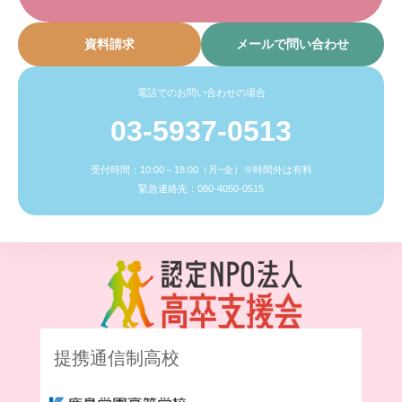
資料請求
メールで問い合わせ
電話でのお問い合わせの場合
03-5937-0513
受付時間：10:00～18:00（月~金）※時間外は有料
緊急連絡先：080-4050-0515
提携通信制高校