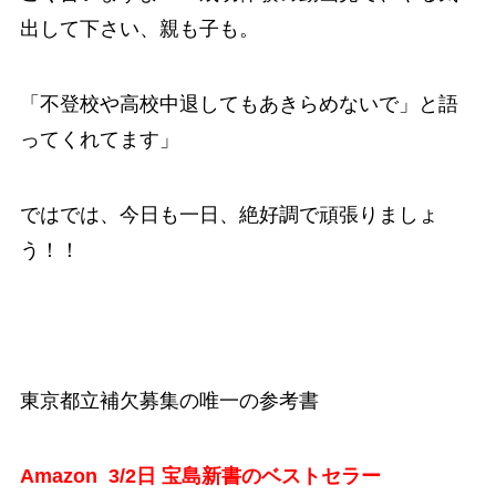
出して下さい、親も子も。
「不登校や高校中退してもあきらめないで」と語
ってくれてます」
ではでは、今日も一日、絶好調で頑張りましょ
う！！
東京都立補欠募集の唯一の参考書
Amazon 3/2日 宝島新書のベストセラー