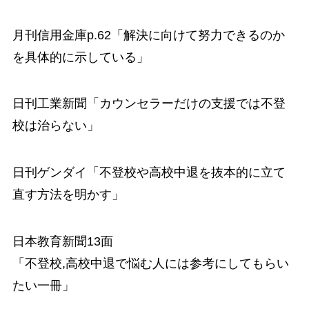
月刊信用金庫p.62「解決に向けて努力できるのか
を具体的に示している」
日刊工業新聞「カウンセラーだけの支援では不登
校は治らない」
日刊ゲンダイ「不登校や高校中退を抜本的に立て
直す方法を明かす」
日本教育新聞13面
「不登校,高校中退で悩む人には参考にしてもらい
たい一冊」