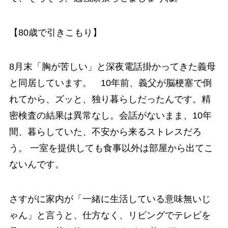
【80歳で引きこもり】
8月末「胸が苦しい」と深夜電話掛かってきた義母
と同居しています。 10年前、義父が脳梗塞で倒
れてから、ズッと、独り暮らしだったんです。精
密検査の結果は異常なし。会話がないまま、10年
間、暮らしていた、不安から来るストレスだろ
う。 一室を提供しても食事以外は部屋から出てこ
ないんです。
さすがに家内が「一緒に生活している意味無いじ
ゃん」と言うと、仕方なく、リビングでテレビを