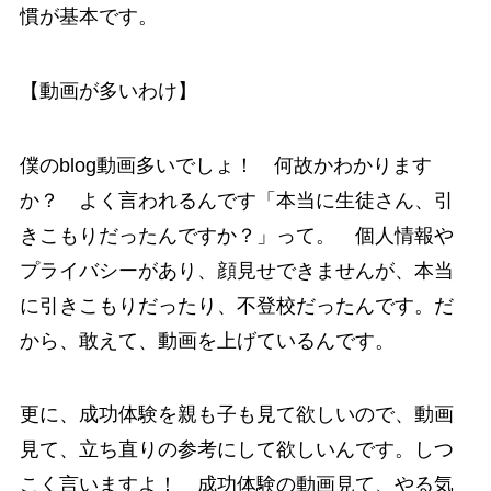
慣が基本です。
【動画が多いわけ】
僕のblog動画多いでしょ！ 何故かわかります
か？ よく言われるんです「本当に生徒さん、引
きこもりだったんですか？」って。 個人情報や
プライバシーがあり、顔見せできませんが、本当
に引きこもりだったり、不登校だったんです。だ
から、敢えて、動画を上げているんです。
更に、成功体験を親も子も見て欲しいので、動画
見て、立ち直りの参考にして欲しいんです。しつ
こく言いますよ！ 成功体験の動画見て、やる気