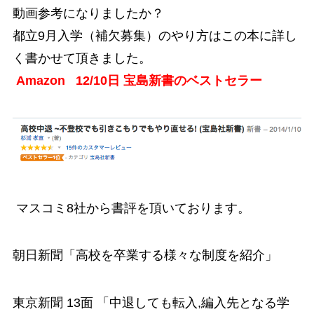
動画参考になりましたか？
都立9月入学（補欠募集）のやり方はこの本に詳し
く書かせて頂きました。
Amazon 12/10日 宝島新書のベストセラー
マスコミ8社から書評を頂いております。
朝日新聞「高校を卒業する様々な制度を紹介」
東京新聞 13面 「中退しても転入,編入先となる学