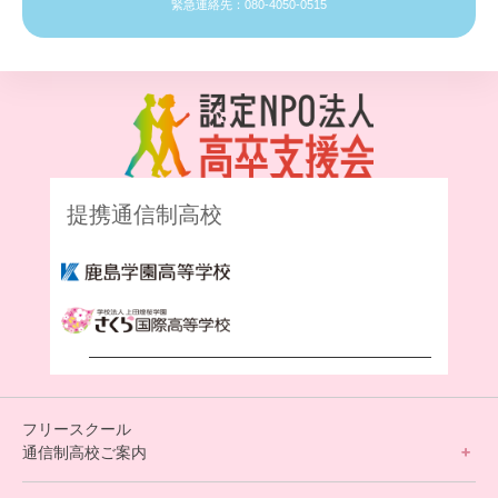
緊急連絡先：080-4050-0515
提携通信制高校
フリースクール
通信制高校ご案内
フリースクールについて