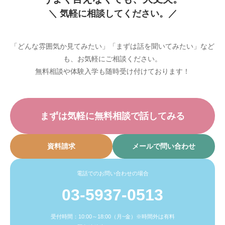
＼ 気軽に相談してください。／
「どんな雰囲気か見てみたい」「まずは話を聞いてみたい」など
も、お気軽にご相談ください。
無料相談や体験入学も随時受け付けております！
まずは気軽に無料相談で話してみる
資料請求
メールで問い合わせ
電話でのお問い合わせの場合
03-5937-0513
受付時間：10:00～18:00（月~金）※時間外は有料