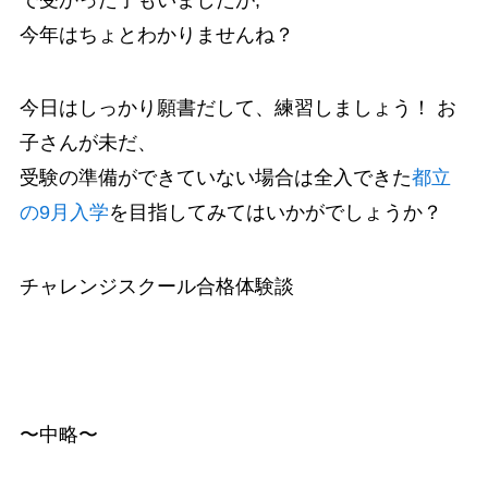
今年はちょとわかりませんね？
今日はしっかり願書だして、練習しましょう！ お
子さんが未だ、
受験の準備ができていない場合は全入できた
都立
の9月入学
を目指してみてはいかがでしょうか？
チャレンジスクール合格体験談
〜中略〜