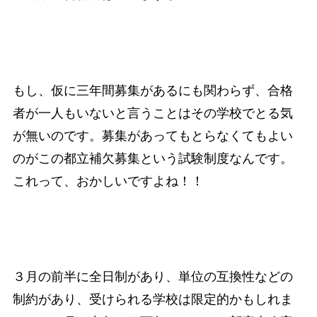
もし、仮に三年間募集があるにも関わらず、合格
者が一人もいないと言うことはその学校でとる気
が無いのです。募集があってもとらなくてもよい
のがこの都立補欠募集という試験制度なんです。
これって、おかしいですよね！！
３月の前半に全日制があり、単位の互換性などの
制約があり、受けられる学校は限定的かもしれま