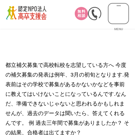
無料
相談
MENU
都立補欠募集で高校転校を志望している方へ 今度
の補欠募集の発表は例年、3月の初旬となります.発
表前はその学校で募集があるかないかなどを事前
に教えてはいけないことになっているんです.なん
だ、準備できないじゃないと思われるかもしれま
せんが、過去のデータは聞いたら、答えてくれる
んです。 例 過去三年間で募集がありましたか？ そ
の結果、合格者は出てますか？