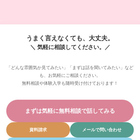
うまく言えなくても、大丈夫。
＼ 気軽に相談してください。／
「どんな雰囲気か見てみたい」「まずは話を聞いてみたい」など
も、お気軽にご相談ください。
無料相談や体験入学も随時受け付けております！
まずは気軽に無料相談で話してみる
資料請求
メールで問い合わせ