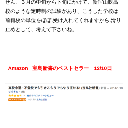
せん。３月の中旬から下旬にかけて、新宿山吹高
校のような定時制の試験があり、こうした学校は
前籍校の単位をほぼ,受け入れてくれますから,滑り
止めとして、考えて下さいね。
Amazon 宝島新書のベストセラー 12/10日