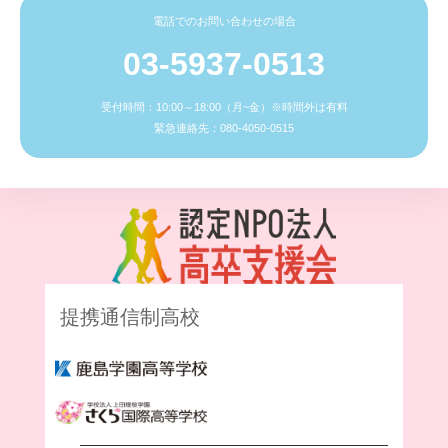
電話でのお問い合わせの場合
03-5937-0513
受付時間：10:00～18:00（月~金）※時間外は有料
緊急連絡先：080-4050-0515
提携通信制高校