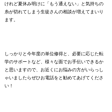
けれど夏休み明けに「もう通えない」と気持ちの
糸が切れてしまう生徒さんの相談が増えてまいり
ます。
しっかりと今年度の単位修得と、必要に応じた転
学のサポートなど、様々な面でお手伝いできるか
と思いますので、お近くにお悩みの方がいらっし
ゃいましたらぜひお電話をと勧めてあげてくださ
い！