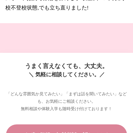
校不登校状態,でも立ち直りました!
うまく言えなくても、大丈夫。
＼ 気軽に相談してください。／
「どんな雰囲気か見てみたい」「まずは話を聞いてみたい」など
も、お気軽にご相談ください。
無料相談や体験入学も随時受け付けております！