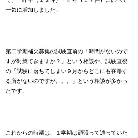
一気に増加しました。
第二学期補欠募集の試験直前の「時間がないので
すが対策できますか？」という相談や、試験直後
の「試験に落ちてしまい９月からどこにも在籍す
る所がないのですが。。。」という相談が多かっ
たです。
これからの時期は、１学期は頑張って通っていた