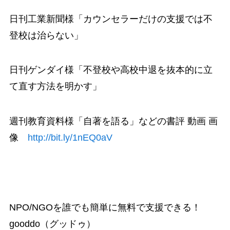
日刊工業新聞様「カウンセラーだけの支援では不
登校は治らない」
日刊ゲンダイ様「不登校や高校中退を抜本的に立
て直す方法を明かす」
週刊教育資料様「自著を語る」などの書評 動画 画
像
http://bit.ly/1nEQ0aV
NPO/NGOを誰でも簡単に無料で支援できる！
gooddo（グッドゥ）