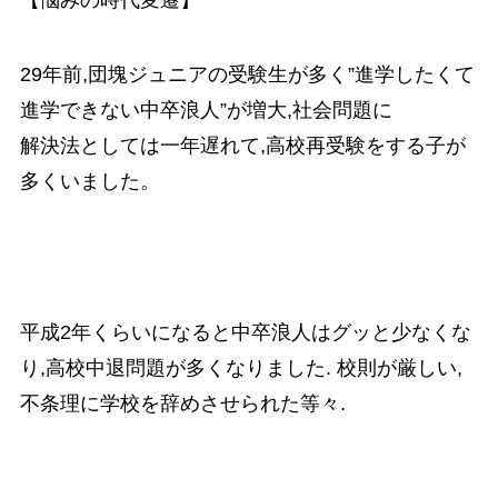
29年前,団塊ジュニアの受験生が多く”進学したくて
進学できない中卒浪人”が増大,社会問題に
解決法としては一年遅れて,高校再受験をする子が
多くいました。
平成2年くらいになると中卒浪人はグッと少なくな
り,高校中退問題が多くなりました. 校則が厳しい,
不条理に学校を辞めさせられた等々.