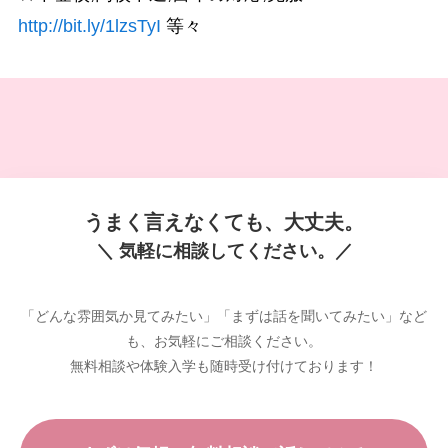
http://bit.ly/1lzsTyI
等々
うまく言えなくても、大丈夫。
＼ 気軽に相談してください。／
「どんな雰囲気か見てみたい」「まずは話を聞いてみたい」など
も、お気軽にご相談ください。
無料相談や体験入学も随時受け付けております！