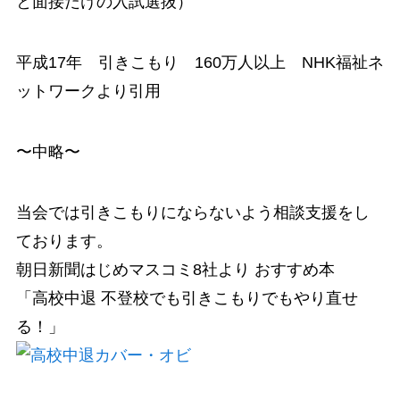
と面接だけの入試選抜）
平成17年 引きこもり 160万人以上 NHK福祉ネ
ットワークより引用
〜中略〜
当会では引きこもりにならないよう相談支援をし
ております。
朝日新聞はじめマスコミ8社より おすすめ本
「高校中退 不登校でも引きこもりでもやり直せ
る！」