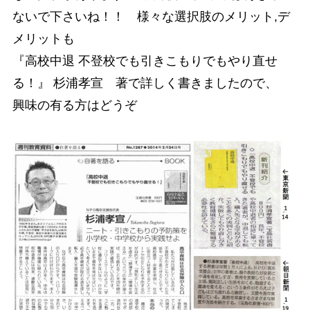
ないで下さいね！！ 様々な選択肢のメリット,デ
メリットも
『高校中退 不登校でも引きこもりでもやり直せ
る！』 杉浦孝宣 著で詳しく書きましたので、
興味の有る方はどうぞ