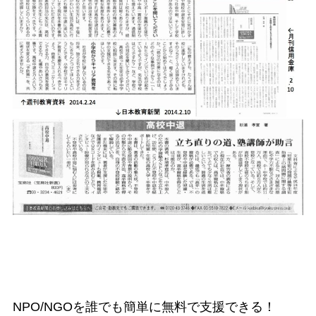
NPO/NGOを誰でも簡単に無料で支援できる！