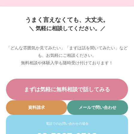
うまく言えなくても、大丈夫。
＼ 気軽に相談してください。／
「どんな雰囲気か見てみたい」「まずは話を聞いてみたい」など
も、お気軽にご相談ください。
無料相談や体験入学も随時受け付けております！
まずは気軽に無料相談で話してみる
資料請求
メールで問い合わせ
電話でのお問い合わせの場合