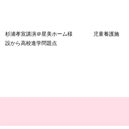
杉浦孝宣講演＠星美ホーム様 児童養護施
設から高校進学問題点