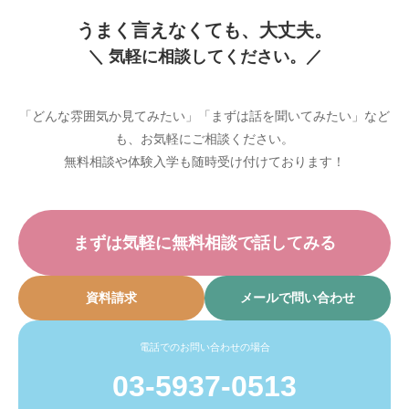
うまく言えなくても、大丈夫。
＼ 気軽に相談してください。／
「どんな雰囲気か見てみたい」「まずは話を聞いてみたい」など
も、お気軽にご相談ください。
無料相談や体験入学も随時受け付けております！
まずは気軽に無料相談で話してみる
資料請求
メールで問い合わせ
電話でのお問い合わせの場合
03-5937-0513