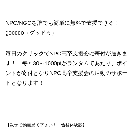
NPO/NGOを誰でも簡単に無料で支援できる！
gooddo（グッドゥ）
毎日のクリックでNPO高卒支援会に寄付が届きま
す！ 毎回30～1000ptがランダムであたり、ポイ
ントが寄付となりNPO高卒支援会の活動のサポー
トとなります！
【親子で動画見て下さい！ 合格体験談】