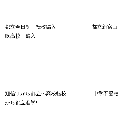
都立全日制 転校編入 都立新宿山
吹高校 編入
通信制から都立へ高校転校 中学不登校
から都立進学!