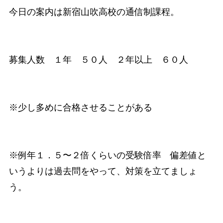
今日の案内は新宿山吹高校の通信制課程。
募集人数 １年 ５０人 ２年以上 ６０人
※少し多めに合格させることがある
※例年１．５〜２倍くらいの受験倍率 偏差値と
いうよりは過去問をやって、対策を立てましょ
う。