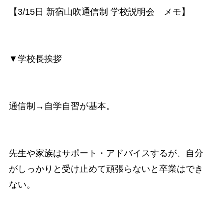
【3/15日 新宿山吹通信制 学校説明会 メモ】
▼学校長挨拶
通信制→自学自習が基本。
先生や家族はサポート・アドバイスするが、自分
がしっかりと受け止めて頑張らないと卒業はでき
ない。