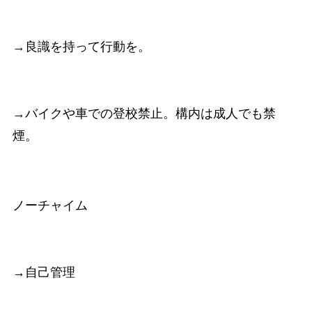
→良識を持って行動を。
→バイクや車での登校禁止。構内は成人でも禁
煙。
ノーチャイム
→自己管理