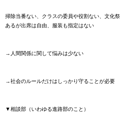
掃除当番ない、クラスの委員や役割ない、文化祭
あるが出席は自由、服装も指定はない
→人間関係に関して悩みは少ない
→社会のルールだけはしっかり守ることが必要
▼相談部（いわゆる進路部のこと）