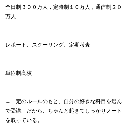
全日制３００万人，定時制１０万人，通信制２０
万人
レポート、スクーリング、定期考査
単位制高校
→一定のルールのもと、自分の好きな科目を選ん
で受講。だから、ちゃんと起きてしっかりノート
を取っている。