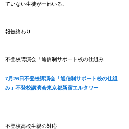
ていない生徒が一部いる。
報告終わり
不登校講演会「通信制サポート校の仕組み
7月26日不登校講演会「通信制サポート校の仕組
み」不登校講演会東京都新宿エルタワー
不登校高校生親の対応