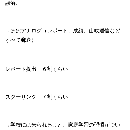
誤解。
→ほぼアナログ（レポート、成績、山吹通信など
すべて郵送）
レポート提出 ６割くらい
スクーリング ７割くらい
→学校には来られるけど、家庭学習の習慣がつい