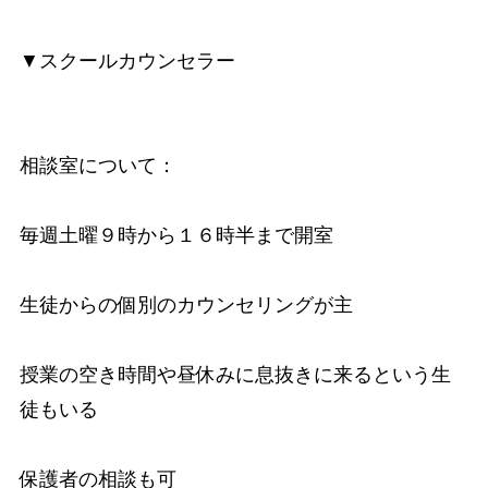
▼スクールカウンセラー
相談室について：
毎週土曜９時から１６時半まで開室
生徒からの個別のカウンセリングが主
授業の空き時間や昼休みに息抜きに来るという生
徒もいる
保護者の相談も可