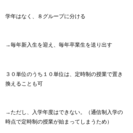
学年はなく、８グループに分ける
→毎年新入生を迎え、毎年卒業生を送り出す
３０単位のうち１０単位は、定時制の授業で置き
換えることも可
→ただし、入学年度はできない。（通信制入学の
時点で定時制の授業が始まってしまうため）