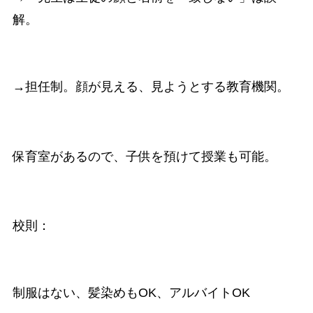
解。
→担任制。顔が見える、見ようとする教育機関。
保育室があるので、子供を預けて授業も可能。
校則：
制服はない、髪染めもOK、アルバイトOK