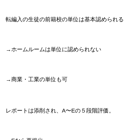
転編入の生徒の前籍校の単位は基本認められる
→ホームルームは単位に認められない
→商業・工業の単位も可
レポートは添削され、A〜Eの５段階評価。