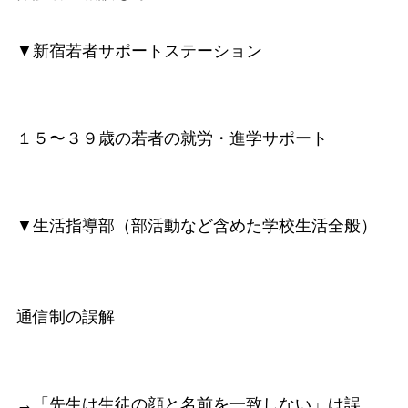
▼新宿若者サポートステーション
１５〜３９歳の若者の就労・進学サポート
▼生活指導部（部活動など含めた学校生活全般）
通信制の誤解
→「先生は生徒の顔と名前を一致しない」は誤