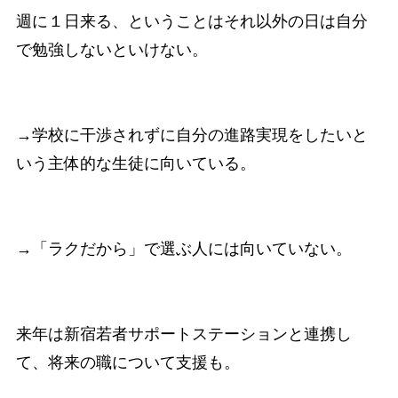
週に１日来る、ということはそれ以外の日は自分
で勉強しないといけない。
→学校に干渉されずに自分の進路実現をしたいと
いう主体的な生徒に向いている。
→「ラクだから」で選ぶ人には向いていない。
来年は新宿若者サポートステーションと連携し
て、将来の職について支援も。