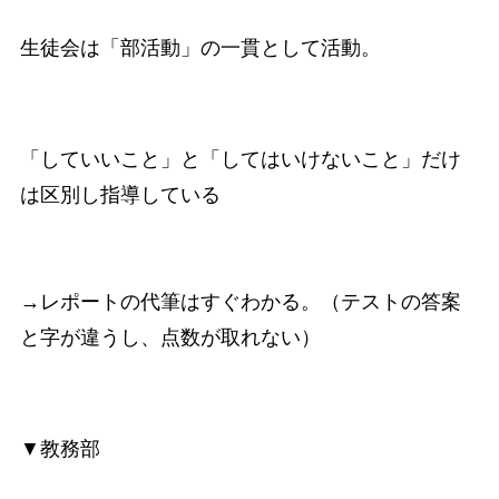
生徒会は「部活動」の一貫として活動。
「していいこと」と「してはいけないこと」だけ
は区別し指導している
→レポートの代筆はすぐわかる。（テストの答案
と字が違うし、点数が取れない）
▼教務部