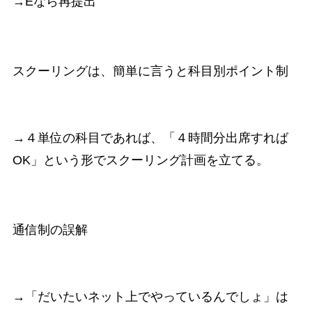
→Eなら再提出
スクーリングは、簡単に言うと科目別ポイント制
→４単位の科目であれば、「４時間分出席すれば
OK」という形でスクーリング計画を立てる。
通信制の誤解
→「だいたいネット上でやっているんでしょ」は