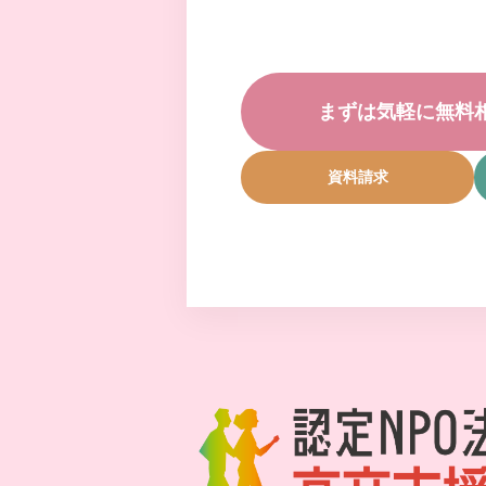
まずは気軽に無料
資料請求