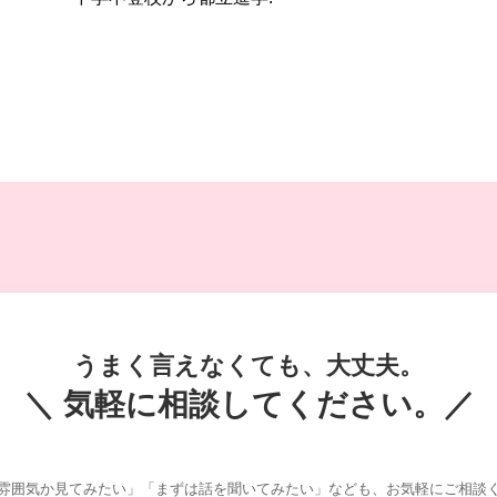
うまく言えなくても、大丈夫。
＼ 気軽に相談してください。／
雰囲気か見てみたい」「まずは話を聞いてみたい」なども、お気軽にご相談