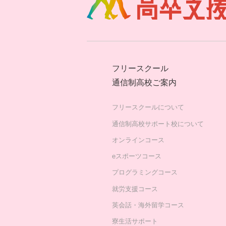
フリースクール
通信制高校ご案内
フリースクールについて
通信制高校サポート校について
オンラインコース
eスポーツコース
プログラミングコース
就労支援コース
英会話・海外留学コース
寮生活サポート