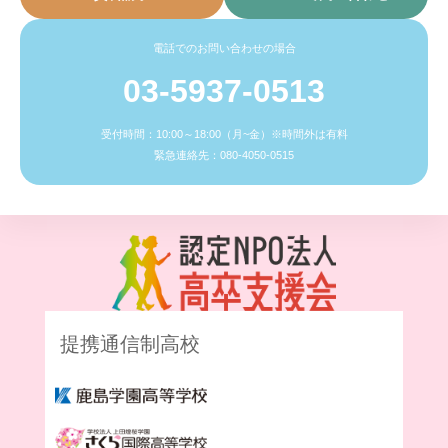
電話でのお問い合わせの場合
03-5937-0513
受付時間：10:00～18:00（月~金）※時間外は有料
緊急連絡先：080-4050-0515
提携通信制高校