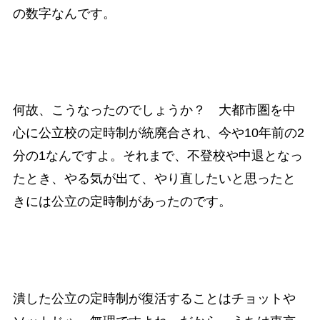
の数字なんです。
何故、こうなったのでしょうか？ 大都市圏を中
心に公立校の定時制が統廃合され、今や10年前の2
分の1なんですよ。それまで、不登校や中退となっ
たとき、やる気が出て、やり直したいと思ったと
きには公立の定時制があったのです。
潰した公立の定時制が復活することはチョットや