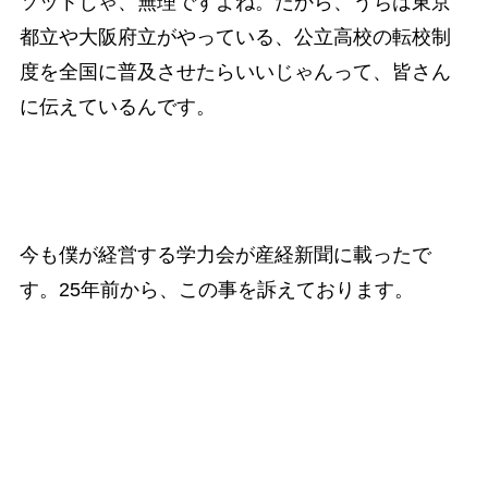
ソットじゃ、無理ですよね。だから、うちは東京
都立や大阪府立がやっている、公立高校の転校制
度を全国に普及させたらいいじゃんって、皆さん
に伝えているんです。
今も僕が経営する学力会が産経新聞に載ったで
す。25年前から、この事を訴えております。