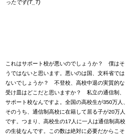
ったです(T_T)
これはサポート校が悪いのでしょうか？ 僕はそ
うではないと思います。悪いのは国、文科省では
ないでしょうか？ 不登校、高校中退の実質的な
受け皿はどこだと思いますか？ 私立の通信制、
サポート校なんですよ。全国の高校生が350万人、
そのうち、通信制高校に在籍して居る子が20万人
です。つまり、高校生の17人に一人は通信制高校
の生徒なんです。この数は絶対に必要だからこそ