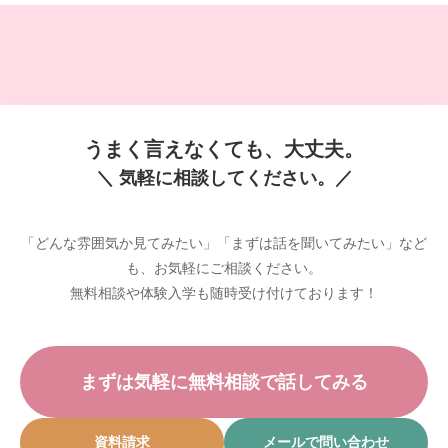
うまく言えなくても、大丈夫。
＼ 気軽に相談してください。／
「どんな雰囲気か見てみたい」「まずは話を聞いてみたい」など
も、お気軽にご相談ください。
無料相談や体験入学も随時受け付けております！
まずは気軽に無料相談で話してみる
資料請求
メールで問い合わせ