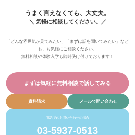
うまく言えなくても、大丈夫。
＼ 気軽に相談してください。／
「どんな雰囲気か見てみたい」「まずは話を聞いてみたい」など
も、お気軽にご相談ください。
無料相談や体験入学も随時受け付けております！
まずは気軽に無料相談で話してみる
資料請求
メールで問い合わせ
電話でのお問い合わせの場合
03-5937-0513