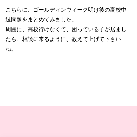
こちらに、ゴールディンウィーク明け後の高校中
退問題をまとめてみました。
周囲に、高校行けなくて、困っている子が居まし
たら、相談に来るように、教えて上げて下さい
ね。