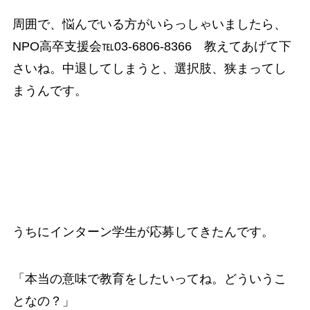
周囲で、悩んでいる方がいらっしゃいましたら、
NPO高卒支援会℡03-6806-8366 教えてあげて下
さいね。中退してしまうと、選択肢、狭まってし
まうんです。
うちにインターン学生が応募してきたんです。
「本当の意味で教育をしたいってね。どういうこ
となの？」