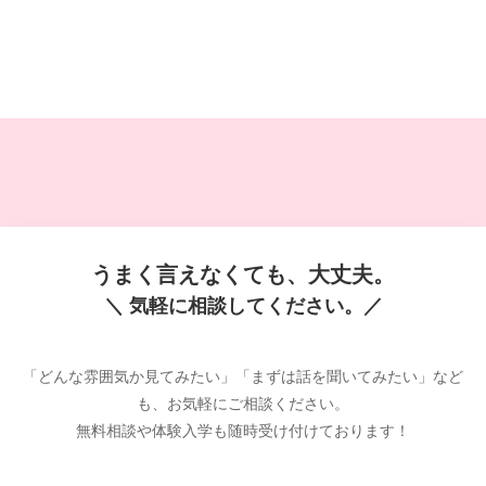
うまく言えなくても、大丈夫。
＼ 気軽に相談してください。／
「どんな雰囲気か見てみたい」「まずは話を聞いてみたい」など
も、お気軽にご相談ください。
無料相談や体験入学も随時受け付けております！