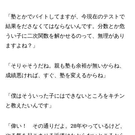
「塾とかでバイトしてますが、今現在のテストで
結果をださなくてはならないんです。分数とか危
うい子に二次関数を解かせるのって、無理があり
ますよね？」
「そりゃそうだね。親も塾も余裕が無いからね、
成績悪ければ、すぐ、塾を変えるからね」
「僕はそういった子にはできないところをキチン
と教えたいんです」
「偉い！ その通りだよ。28年やっているけど、