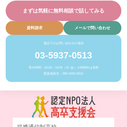
まずは気軽に無料相談で話してみる
資料請求
メールで問い合わせ
電話でのお問い合わせの場合
03-5937-0513
受付時間：10:00～18:00（月~金）※時間外は有料
緊急連絡先：080-4050-0515
提携通信制高校