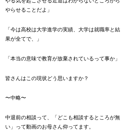
やる気を起こさせる近道はわからないところから
やらせることだよ」
「今は高校は大学進学の実績、大学は就職率と結
果が全てで、」
「本当の意味で教育が放棄されているって事か」
皆さんはこの現状どう思いますか？
〜中略〜
中退前の相談って、「どこも相談するところが無
い」って動画のお母さん仰ってます。