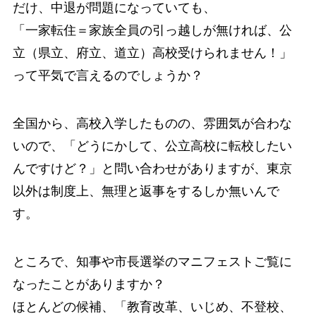
だけ、中退が問題になっていても、
「一家転住＝家族全員の引っ越しが無ければ、公
立（県立、府立、道立）高校受けられません！」
って平気で言えるのでしょうか？
全国から、高校入学したものの、雰囲気が合わな
いので、「どうにかして、公立高校に転校したい
んですけど？」と問い合わせがありますが、東京
以外は制度上、無理と返事をするしか無いんで
す。
ところで、知事や市長選挙のマニフェストご覧に
なったことがありますか？
ほとんどの候補、「教育改革、いじめ、不登校、