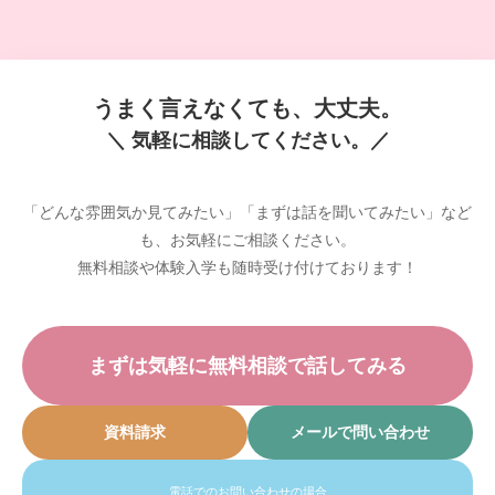
うまく言えなくても、大丈夫。
＼ 気軽に相談してください。／
「どんな雰囲気か見てみたい」「まずは話を聞いてみたい」など
も、お気軽にご相談ください。
無料相談や体験入学も随時受け付けております！
まずは気軽に無料相談で話してみる
資料請求
メールで問い合わせ
電話でのお問い合わせの場合