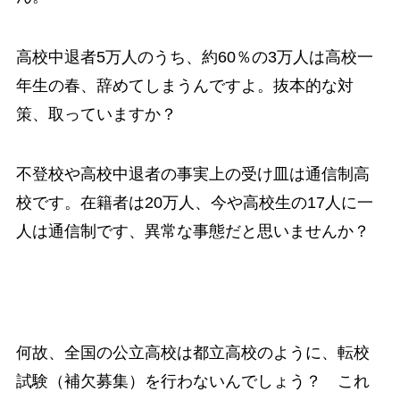
高校中退者5万人のうち、約60％の3万人は高校一
年生の春、辞めてしまうんですよ。抜本的な対
策、取っていますか？
不登校や高校中退者の事実上の受け皿は通信制高
校です。在籍者は20万人、今や高校生の17人に一
人は通信制です、異常な事態だと思いませんか？
何故、全国の公立高校は都立高校のように、転校
試験（補欠募集）を行わないんでしょう？ これ