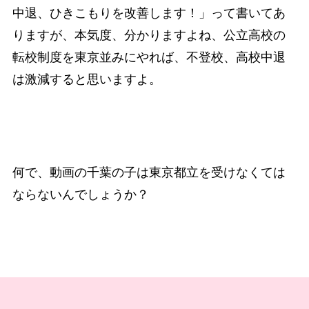
中退、ひきこもりを改善します！」って書いてあ
りますが、本気度、分かりますよね、公立高校の
転校制度を東京並みにやれば、不登校、高校中退
は激減すると思いますよ。
何で、動画の千葉の子は東京都立を受けなくては
ならないんでしょうか？