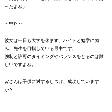
ったよね」
～中略～
彼女は一日も大学を休まず、バイトと勉学に励
み、先生を目指している最中です。
強制と許可のタイミングやバランスをとるのは難
しいですよね。
皆さんは子供に対するしつけ、成功しています
か？