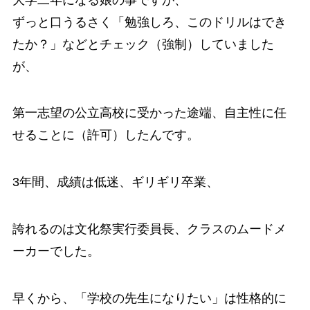
ずっと口うるさく「勉強しろ、このドリルはでき
たか？」などとチェック（強制）していました
が、
第一志望の公立高校に受かった途端、自主性に任
せることに（許可）したんです。
3年間、成績は低迷、ギリギリ卒業、
誇れるのは文化祭実行委員長、クラスのムードメ
ーカーでした。
早くから、「学校の先生になりたい」は性格的に