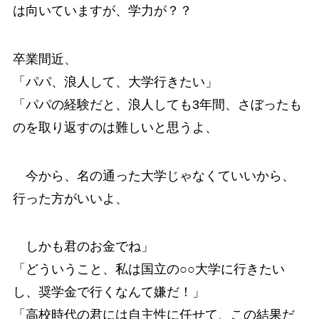
は向いていますが、学力が？？
卒業間近、
「パパ、浪人して、大学行きたい」
「パパの経験だと、浪人しても3年間、さぼったも
のを取り返すのは難しいと思うよ、
今から、名の通った大学じゃなくていいから、
行った方がいいよ、
しかも君のお金でね」
「どういうこと、私は国立の○○大学に行きたい
し、奨学金で行くなんて嫌だ！」
「高校時代の君には自主性に任せて、この結果だ