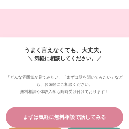
うまく言えなくても、大丈夫。
＼ 気軽に相談してください。／
「どんな雰囲気か見てみたい」「まずは話を聞いてみたい」など
も、お気軽にご相談ください。
無料相談や体験入学も随時受け付けております！
まずは気軽に無料相談で話してみる