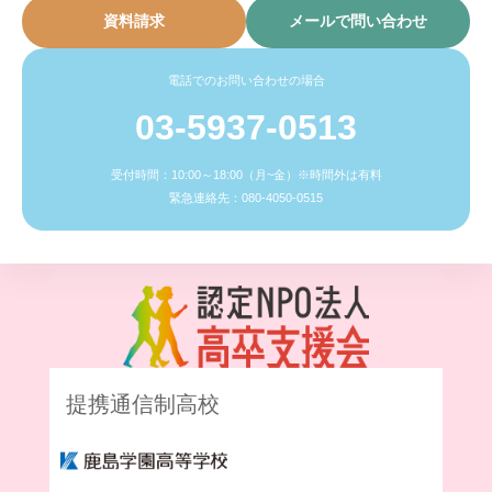
資料請求
メールで問い合わせ
電話でのお問い合わせの場合
03-5937-0513
受付時間：10:00～18:00（月~金）※時間外は有料
緊急連絡先：080-4050-0515
提携通信制高校