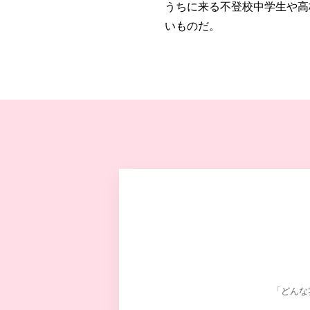
うちに来る不登校中学生や高
いものだ。
「どんな