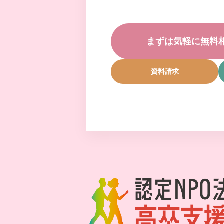
まずは気軽に無料
資料請求