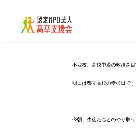
不登校、高校中退の救済を目
明日は都立高校の受検日です
今朝、生徒たちとのやり取り