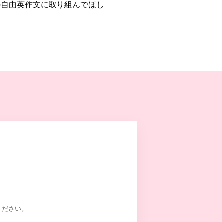
の自由英作文に取り組んでほし
ください。