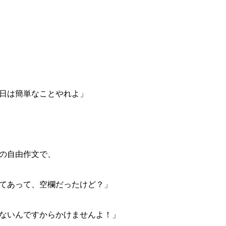
日は簡単なことやれよ」
の自由作文で、
てあって、空欄だったけど？」
ないんですからかけませんよ！」