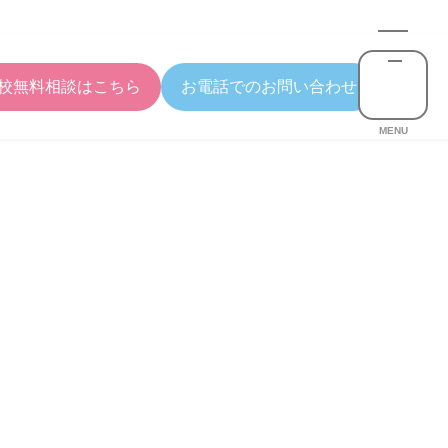
校無料相談はこちら
お電話でのお問い合わせ
MENU