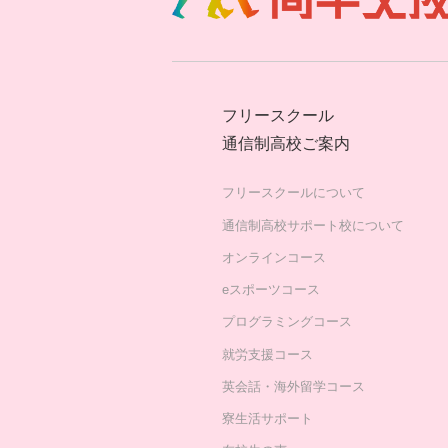
フリースクール
通信制高校ご案内
フリースクールについて
通信制高校サポート校について
オンラインコース
eスポーツコース
プログラミングコース
就労支援コース
英会話・海外留学コース
寮生活サポート