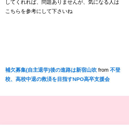
してくれれば、問題ありませんが、気になる人は
こちらを参考にして下さいね
補欠募集(自主退学)後の進路は新宿山吹
from
不登
校、高校中退の救済を目指すNPO高卒支援会