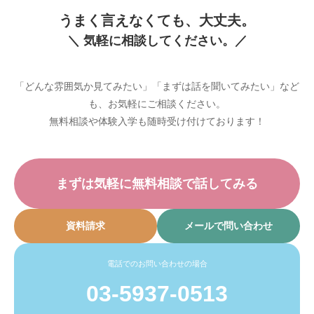
うまく言えなくても、大丈夫。
＼ 気軽に相談してください。／
「どんな雰囲気か見てみたい」「まずは話を聞いてみたい」など
も、お気軽にご相談ください。
無料相談や体験入学も随時受け付けております！
まずは気軽に無料相談で話してみる
資料請求
メールで問い合わせ
電話でのお問い合わせの場合
03-5937-0513