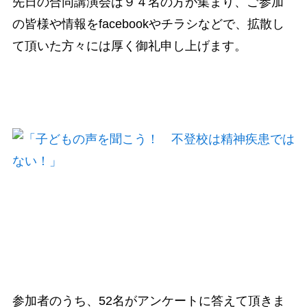
先日の合同講演会は９４名の方が集まり、ご参加
の皆様や情報をfacebookやチラシなどで、拡散し
て頂いた方々には厚く御礼申し上げます。
参加者のうち、52名がアンケートに答えて頂きま