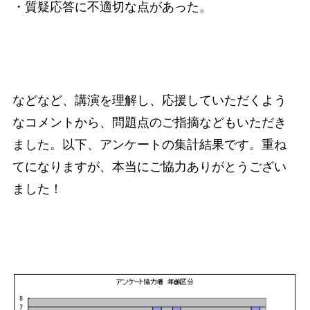
・質疑応答に不適切な点があった。
などなど、講演を理解し、応援していただくよう
なコメントから、問題点のご指摘などもいただき
ました。以下、アンケートの集計結果です。重ね
てになりますが、本当にご協力ありがとうござい
ました！