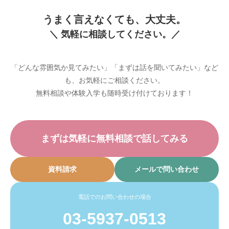
うまく言えなくても、大丈夫。
＼ 気軽に相談してください。／
「どんな雰囲気か見てみたい」「まずは話を聞いてみたい」など
も、お気軽にご相談ください。
無料相談や体験入学も随時受け付けております！
まずは気軽に無料相談で話してみる
資料請求
メールで問い合わせ
電話でのお問い合わせの場合
03-5937-0513