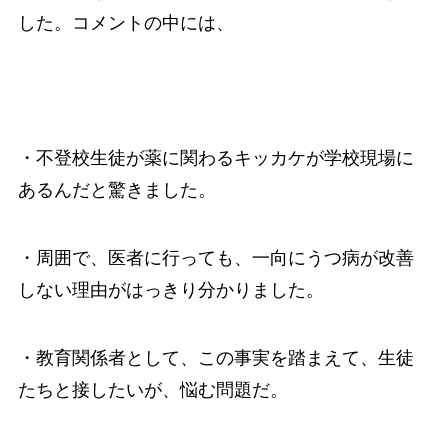
した。コメントの中には、
・不登校生徒が薬に関わるキッカケが学校現場に
あるんだと驚きました。
・周囲で、医者に行っても、一向にうつ病が改善
しない理由がはっきり分かりました。
・教育関係者として、この事実を踏まえて、生徒
たちと接したいが、悩む問題だ。