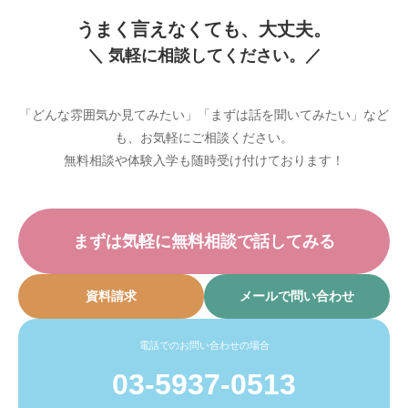
うまく言えなくても、大丈夫。
＼ 気軽に相談してください。／
「どんな雰囲気か見てみたい」「まずは話を聞いてみたい」など
も、お気軽にご相談ください。
無料相談や体験入学も随時受け付けております！
まずは気軽に無料相談で話してみる
資料請求
メールで問い合わせ
電話でのお問い合わせの場合
03-5937-0513