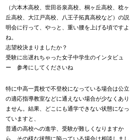
（六本木高校、世田谷泉高校、桐ヶ丘高校、稔ヶ
丘高校、大江戸高校、八王子拓真高校など）の説
明会に行って、やっと、重い腰を上げる頃ですよ
ね。
志望校決まりましたか？
受験に出遅れちゃった女子中学生のインタビュ
ー 参考にしてくださいね
特に中高一貫校で不登校になっている場合は公立
の適応指導教室などに通えない場合が少なくあり
ません。結果、どこにも通学できない状態になっ
ていますと、
普通の高校への進学、受験が難しくなりますか
ら、その様な状態に陥っている場合は相談しまし