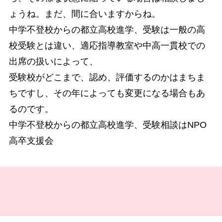
ょうね。まだ、間に合いますからね。
中学不登校からの都立高校進学、受験は一般の高
校受験とは違い、適応指導教室や中高一貫校での
出席の扱いによって、
受験校がどこまで、認め、評価するのかはまちま
ちですし、その年によっても変更になる場合もあ
るのです。
中学不登校からの都立高校進学、受験相談はNPO
高卒支援会