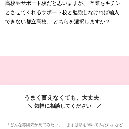
高校やサポート校だと思いますが、 卒業をキチン
とさせてくれるサポート校と勉強しなければ編入
できない都立高校、 どちらを選択しますか？
うまく言えなくても、大丈夫。
＼ 気軽に相談してください。／
「どんな雰囲気か見てみたい」「まずは話を聞いてみたい」など