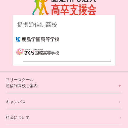
提携通信制高校
フリースクール
通信制高校ご案内
フリースクールについて
キャンパス
通信制高校サポート校について
料金について
オンラインコース