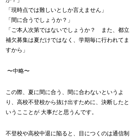
「現時点では難しいとしか言えません」
「間に合うでしょうか？」
「ご本人次第ではないでしょうか？ また、都立
補欠募集は夏だけではなく、学期毎に行われてま
すから」
〜中略〜
この際、夏に間に合う、間に合わないというよ
り、高校不登校から抜け出すために、決断したと
いうこことが 大事だと思うんです。
不登校や高校中退に陥ると、目につくのは通信制