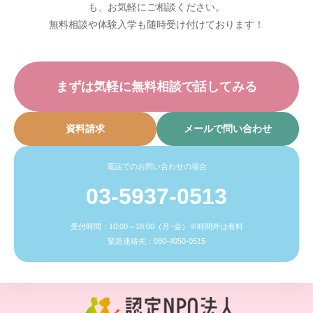
も、お気軽にご相談ください。
無料相談や体験入学も随時受け付けております！
まずは気軽に無料相談で話してみる
資料請求
メールで問い合わせ
電話でのお問い合わせの場合
03-5937-0513
受付時間：10:00～18:00（月~金）※時間外は有料
緊急連絡先：080-4050-0515