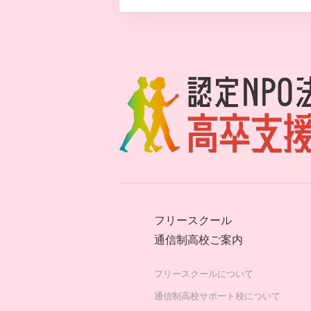
フリースクール
通信制高校ご案内
フリースクールについて
通信制高校サポート校について