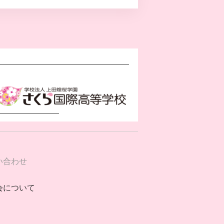
い合わせ
会について