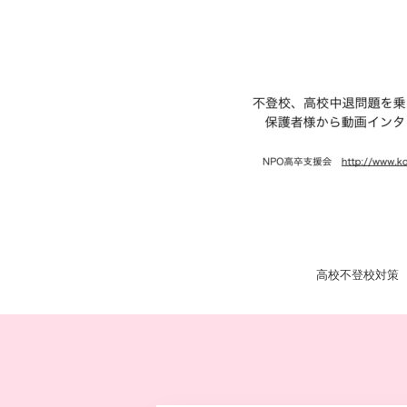
高校不登校対策