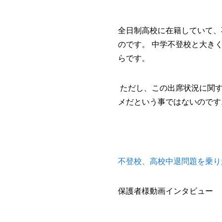
全日制高校に在籍していて、
のです。 中学不登校と大き
らです。
ただし、この出席状況に関す
メだという事ではないのです
不登校、高校中退問題を乗り
保護者様動画インタビュー 