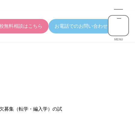
校無料相談はこちら
お電話でのお問い合わせ
MENU
欠募集（転学・編入学）の試