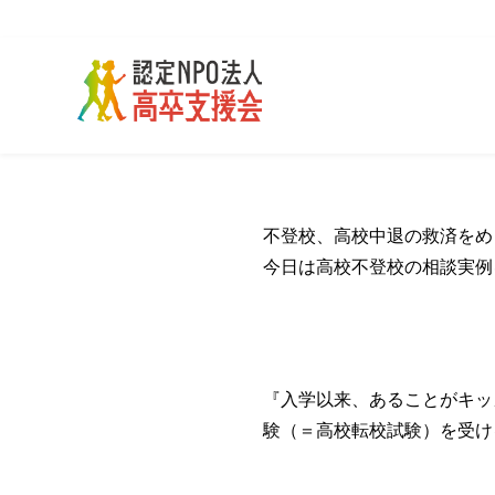
不登校、高校中退の救済をめ
今日は高校不登校の相談実例
『入学以来、あることがキッ
験（＝高校転校試験）を受け