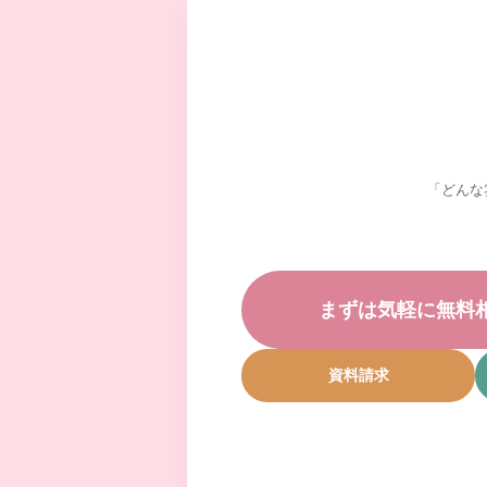
「どんな
まずは気軽に無料
資料請求