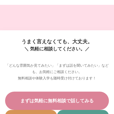
うまく言えなくても、大丈夫。
＼ 気軽に相談してください。／
「どんな雰囲気か見てみたい」「まずは話を聞いてみたい」など
も、お気軽にご相談ください。
無料相談や体験入学も随時受け付けております！
まずは気軽に無料相談で話してみる