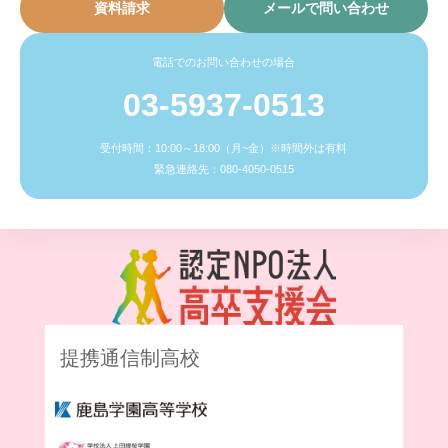
資料請求
メールで問い合わせ
電話でのお問い合わせの場合
03-5937-0513
受付時間：10:00～18:00（月~金）※時間外は有料
緊急連絡先：080-4050-0515
提携通信制高校