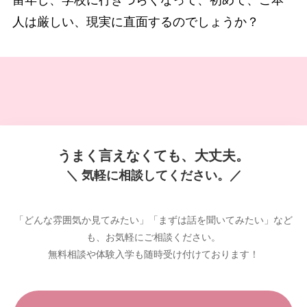
人は厳しい、現実に直面するのでしょうか？
うまく言えなくても、大丈夫。
＼ 気軽に相談してください。／
「どんな雰囲気か見てみたい」「まずは話を聞いてみたい」など
も、お気軽にご相談ください。
無料相談や体験入学も随時受け付けております！