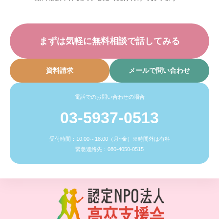
まずは気軽に無料相談で話してみる
資料請求
メールで問い合わせ
電話でのお問い合わせの場合
03-5937-0513
受付時間：10:00～18:00（月~金）※時間外は有料
緊急連絡先：080-4050-0515