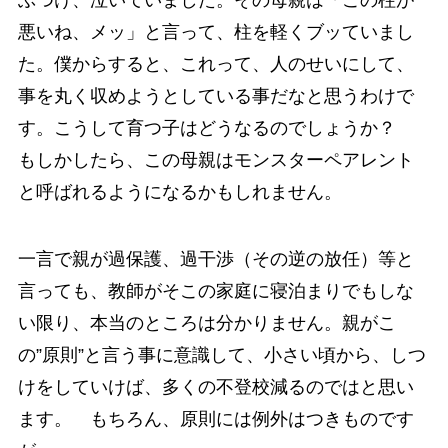
悪いね、メッ」と言って、柱を軽くブッていまし
た。僕からすると、これって、人のせいにして、
事を丸く収めようとしている事だなと思うわけで
す。こうして育つ子はどうなるのでしょうか？
もしかしたら、この母親はモンスターペアレント
と呼ばれるようになるかもしれません。
一言で親が過保護、過干渉（その逆の放任）等と
言っても、教師がそこの家庭に寝泊まりでもしな
い限り、本当のところは分かりません。親がこ
の”原則”と言う事に意識して、小さい頃から、しつ
けをしていけば、多くの不登校減るのではと思い
ます。 もちろん、原則には例外はつきものです