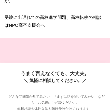
が。
受験に出遅れての高校進学問題、高校転校の相談
はNPO高卒支援会へ
うまく言えなくても、大丈夫。
＼ 気軽に相談してください。／
「どんな雰囲気か見てみたい」「まずは話を聞いてみたい」など
も、お気軽にご相談ください。
無料相談や体験入学も随時受け付けております！