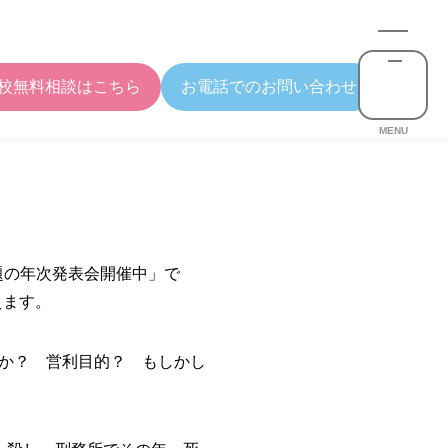
校無料相談はこちら
お電話でのお問い合わせ
MENU
問題の年次発表会開催中」で
ます。
か？ 営利目的？ もしかし