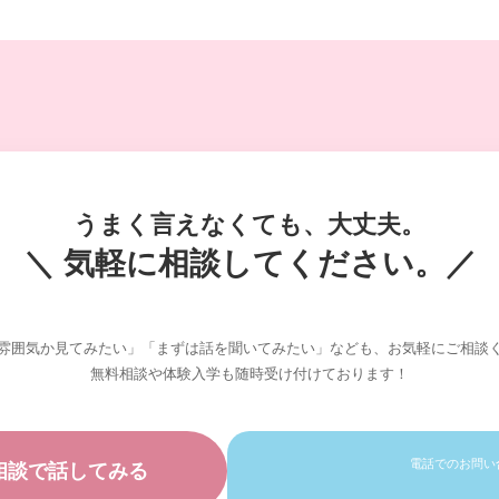
うまく言えなくても、大丈夫。
＼ 気軽に相談してください。／
雰囲気か見てみたい」「まずは話を聞いてみたい」なども、お気軽にご相談
無料相談や体験入学も随時受け付けております！
電話でのお問い
相談で話してみる