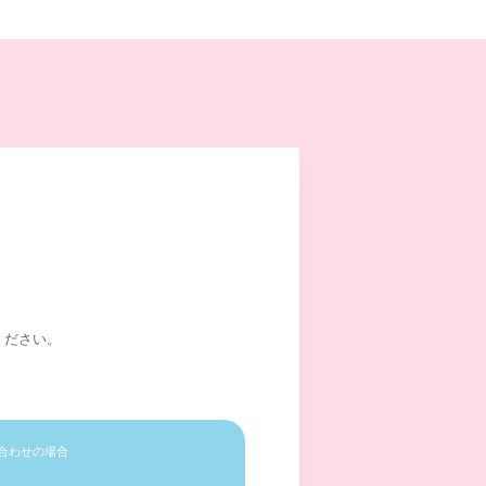
ください。
合わせの場合