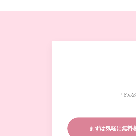
「どんな
まずは気軽に無料