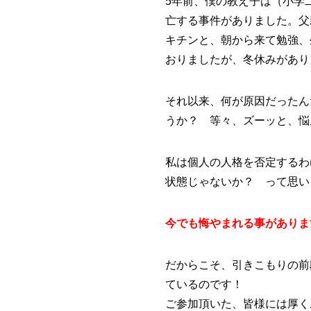
5年前、僕の教え子は（小学
亡する事件がありました。父
キチンと、朝から来て勉強、
おりましたが、冬休みがあり
それ以来、何が原因だったん
うか？ 等々、ズーッと、悩
私は個人の人格を否定するわ
状態じゃないか？ って思い
今でも悔やまれる事がありま
だからこそ、引きこもりの前
ているのです！
ご参加頂いた、皆様には厚く