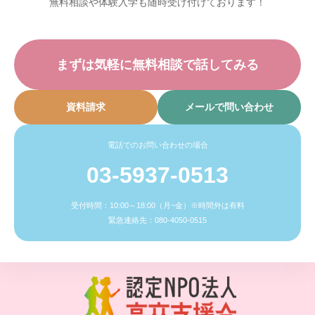
無料相談や体験入学も随時受け付けております！
まずは気軽に無料相談で話してみる
資料請求
メールで問い合わせ
電話でのお問い合わせの場合
03-5937-0513
受付時間：10:00～18:00（月~金）※時間外は有料
緊急連絡先：080-4050-0515