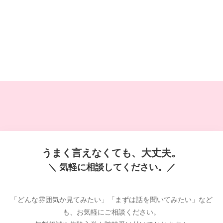
うまく言えなくても、大丈夫。
＼ 気軽に相談してください。／
「どんな雰囲気か見てみたい」「まずは話を聞いてみたい」など
も、お気軽にご相談ください。