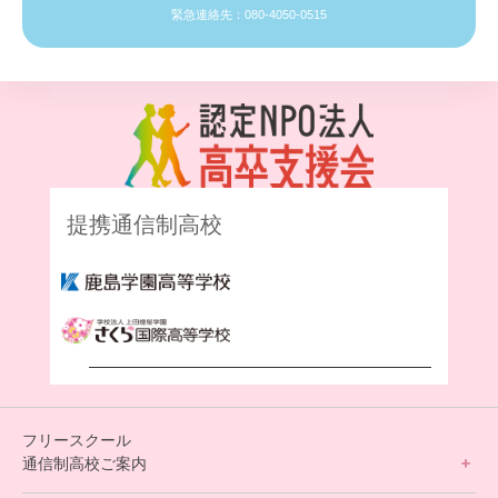
緊急連絡先：080-4050-0515
提携通信制高校
フリースクール
通信制高校ご案内