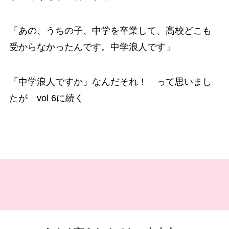
「あの、うちの子、中学を卒業して、高校どこも
受からなかったんです。中学浪人です」
「中学浪人ですか」なんだそれ！ って思いまし
たが vol 6に続く