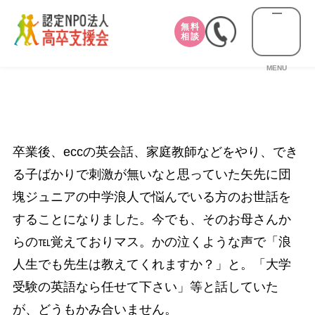
無料
相談
MENU
卒業後、eccの英会話、家庭教師などをやり、でき
る子ばかりで刺激が無いなと思っていた矢先に団
塊ジュニアの中学浪人で悩んでいる方のお世話を
することになりました。今でも、そのお母さんか
らの℡覚えておりマス。かの泣くような声で「浪
人生でも先生は教えてくれますか？」と。「大学
受験の英語なら任せて下さい」等と話していた
が、どうもかみ合いません。