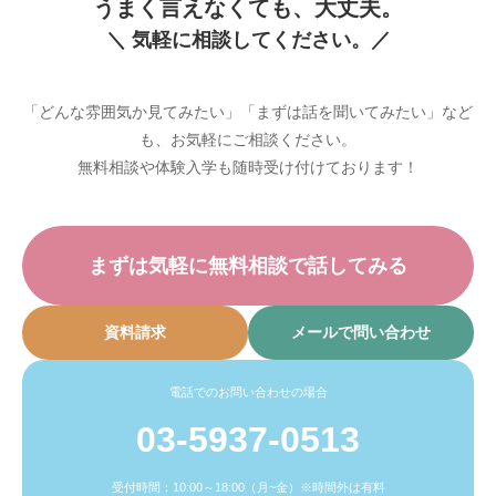
うまく言えなくても、大丈夫。
＼ 気軽に相談してください。／
「どんな雰囲気か見てみたい」「まずは話を聞いてみたい」など
も、お気軽にご相談ください。
無料相談や体験入学も随時受け付けております！
まずは気軽に無料相談で話してみる
資料請求
メールで問い合わせ
電話でのお問い合わせの場合
03-5937-0513
受付時間：10:00～18:00（月~金）※時間外は有料