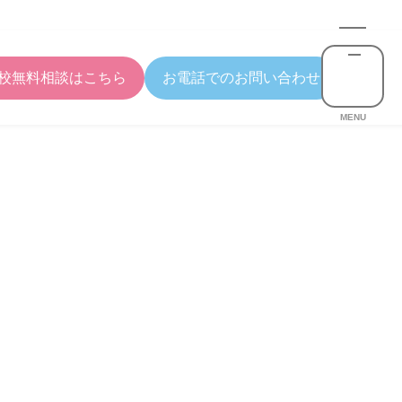
校無料相談はこちら
お電話でのお問い合わせ
MENU