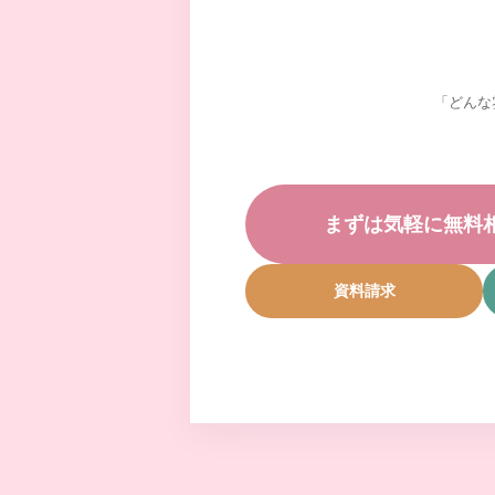
「どんな
まずは気軽に無料
資料請求