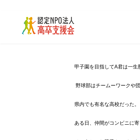
甲子園を目指してA君は一生
野球部はチームーワークや
県内でも有名な高校だった。
ある日、仲間がコンビニに寄