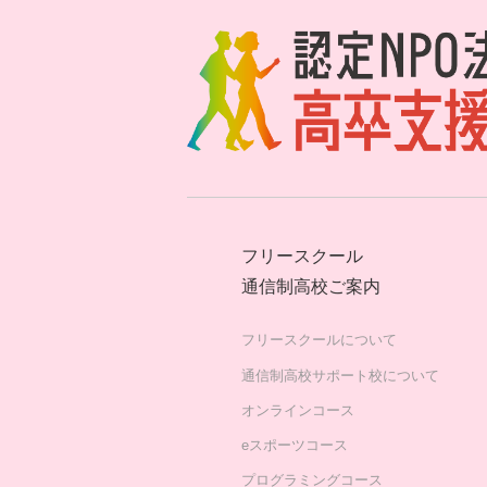
フリースクール
通信制高校ご案内
フリースクールについて
通信制高校サポート校について
オンラインコース
eスポーツコース
プログラミングコース