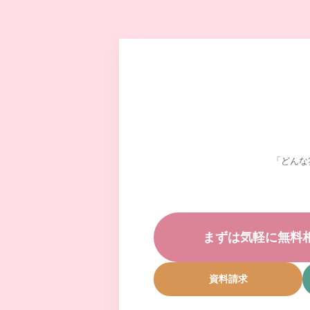
「どんな
まずは気軽に無料
資料請求