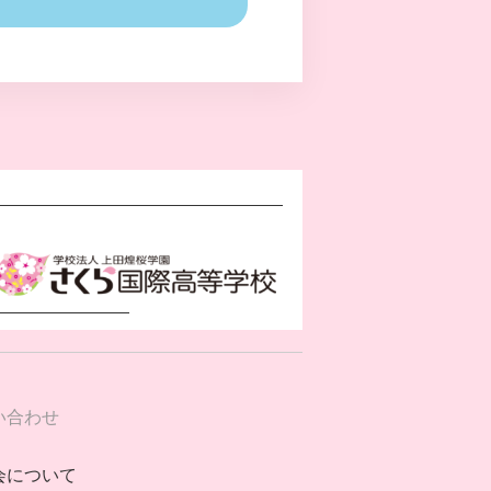
い合わせ
会について