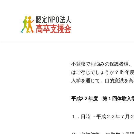
不登校でお悩みの保護者様、
はご存じでしょうか？ 昨年
入学を通じて、目的意識を高
平成2２年度 第１回体験入
１．日時 ・平成２２年７月