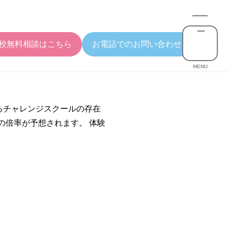
校無料相談はこちら
お電話でのお問い合わせ
MENU
るチャレンジスクールの存在
の倍率が予想されます。 体験