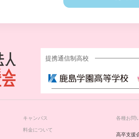
提携通信制高校
キャンパス
各種お問
料金について
高卒支援