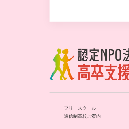
フリースクール
通信制高校ご案内